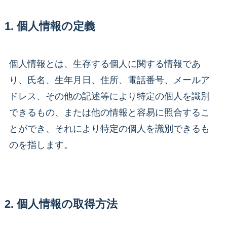
1. 個人情報の定義
個人情報とは、生存する個人に関する情報であ
り、氏名、生年月日、住所、電話番号、メールア
ドレス、その他の記述等により特定の個人を識別
できるもの、または他の情報と容易に照合するこ
とができ、それにより特定の個人を識別できるも
のを指します。
2. 個人情報の取得方法