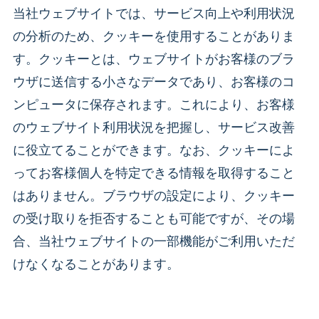
当社ウェブサイトでは、サービス向上や利用状況
の分析のため、クッキーを使用することがありま
す。クッキーとは、ウェブサイトがお客様のブラ
ウザに送信する小さなデータであり、お客様のコ
ンピュータに保存されます。これにより、お客様
のウェブサイト利用状況を把握し、サービス改善
に役立てることができます。なお、クッキーによ
ってお客様個人を特定できる情報を取得すること
はありません。ブラウザの設定により、クッキー
の受け取りを拒否することも可能ですが、その場
合、当社ウェブサイトの一部機能がご利用いただ
けなくなることがあります。