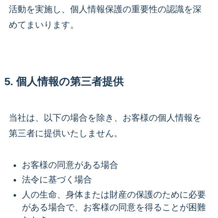
活動を実施し、個人情報保護の重要性の認識を深
めてまいります。
5. 個人情報の第三者提供
当社は、以下の場合を除き、お客様の個人情報を
第三者に提供いたしません。
お客様の同意がある場合
法令に基づく場合
人の生命、身体または財産の保護のために必要
がある場合で、お客様の同意を得ることが困難