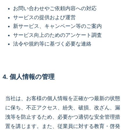
お問い合わせやご依頼内容への対応
サービスの提供および運営
新サービス、キャンペーン等のご案内
サービス向上のためのアンケート調査
法令や規約等に基づく必要な連絡
4. 個人情報の管理
当社は、お客様の個人情報を正確かつ最新の状態
に保ち、不正アクセス、紛失、破損、改ざん、漏
洩等を防止するため、必要かつ適切な安全管理措
置を講じます。また、従業員に対する教育・啓発