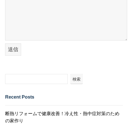
検索
Recent Posts
断熱リフォームで健康改善！冷え性・熱中症対策のため
の家作り