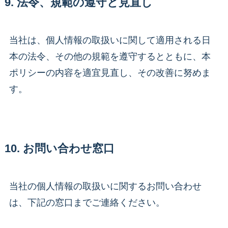
9. 法令、規範の遵守と見直し
当社は、個人情報の取扱いに関して適用される日
本の法令、その他の規範を遵守するとともに、本
ポリシーの内容を適宜見直し、その改善に努めま
す。
10. お問い合わせ窓口
当社の個人情報の取扱いに関するお問い合わせ
は、下記の窓口までご連絡ください。