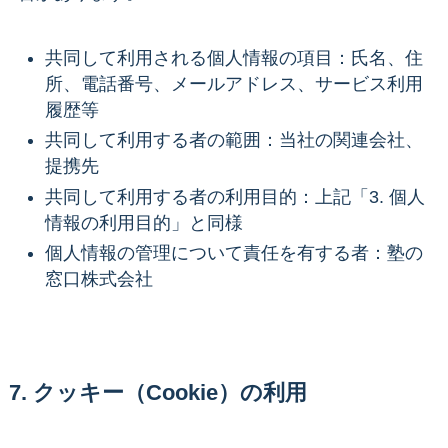
共同して利用される個人情報の項目：氏名、住
所、電話番号、メールアドレス、サービス利用
履歴等
共同して利用する者の範囲：当社の関連会社、
提携先
共同して利用する者の利用目的：上記「3. 個人
情報の利用目的」と同様
個人情報の管理について責任を有する者：塾の
窓口株式会社
7. クッキー（Cookie）の利用