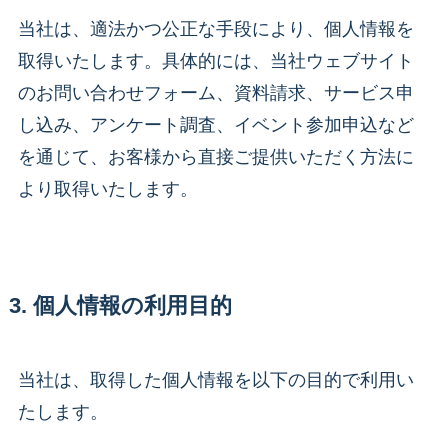
当社は、適法かつ公正な手段により、個人情報を
取得いたします。具体的には、当社ウェブサイト
のお問い合わせフォーム、資料請求、サービス申
し込み、アンケート調査、イベント参加申込など
を通じて、お客様から直接ご提供いただく方法に
より取得いたします。
3. 個人情報の利用目的
当社は、取得した個人情報を以下の目的で利用い
たします。