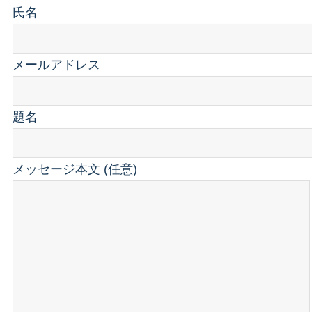
氏名
メールアドレス
題名
メッセージ本文 (任意)