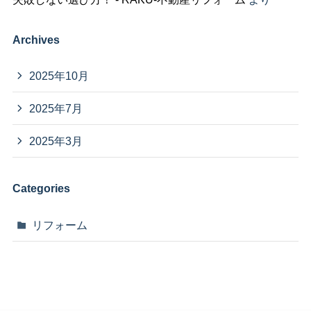
Archives
2025年10月
2025年7月
2025年3月
Categories
リフォーム