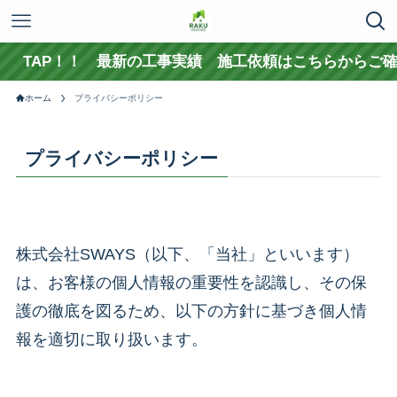
TAP！！ 最新の工事実績 施工依頼はこちらからご確認
ホーム
プライバシーポリシー
プライバシーポリシー
株式会社SWAYS（以下、「当社」といいます）
は、お客様の個人情報の重要性を認識し、その保
護の徹底を図るため、以下の方針に基づき個人情
報を適切に取り扱います。