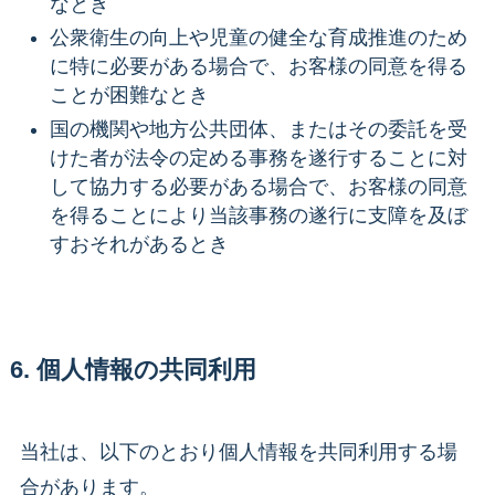
なとき
公衆衛生の向上や児童の健全な育成推進のため
に特に必要がある場合で、お客様の同意を得る
ことが困難なとき
国の機関や地方公共団体、またはその委託を受
けた者が法令の定める事務を遂行することに対
して協力する必要がある場合で、お客様の同意
を得ることにより当該事務の遂行に支障を及ぼ
すおそれがあるとき
6. 個人情報の共同利用
当社は、以下のとおり個人情報を共同利用する場
合があります。