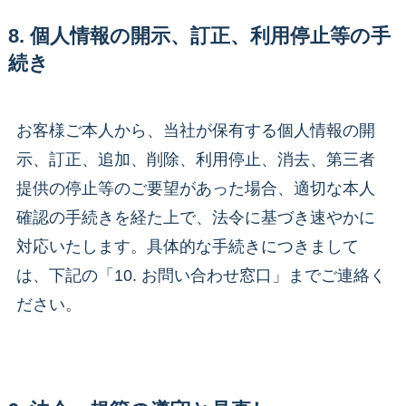
8. 個人情報の開示、訂正、利用停止等の手
続き
お客様ご本人から、当社が保有する個人情報の開
示、訂正、追加、削除、利用停止、消去、第三者
提供の停止等のご要望があった場合、適切な本人
確認の手続きを経た上で、法令に基づき速やかに
対応いたします。具体的な手続きにつきまして
は、下記の「10. お問い合わせ窓口」までご連絡く
ださい。