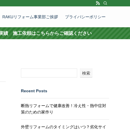
RAKUリフォーム事業部ご挨拶
プライバシーポリシー
ご確認ください
検索
Recent Posts
断熱リフォームで健康改善！冷え性・熱中症対
策のための家作り
外壁リフォームのタイミングはいつ？劣化サイ