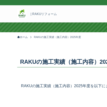
| RAKUリフォーム
ホーム
RAKUの施工実績（施工内容）2025年度
RAKUの施工実績（施工内容）20
RAKUの施工実績（施工内容）2025年度を以下