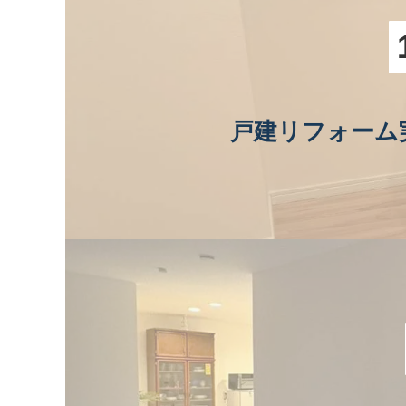
戸建リフォーム