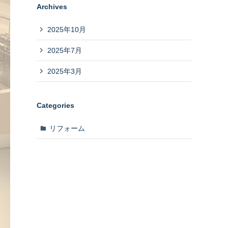
Archives
2025年10月
2025年7月
2025年3月
Categories
リフォーム