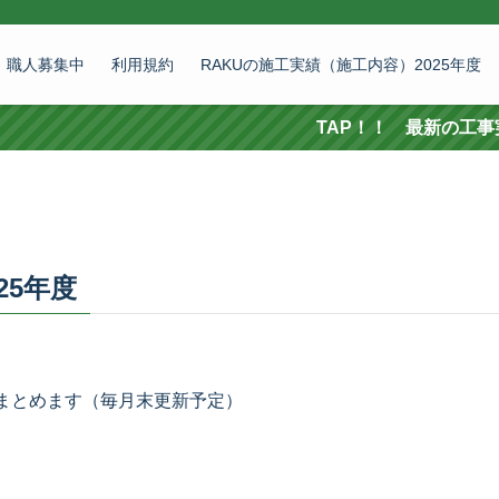
職人募集中
利用規約
RAKUの施工実績（施工内容）2025年度
TAP！！ 最新の工事実績 施工依頼はこちらから
25年度
にまとめます（毎月末更新予定）