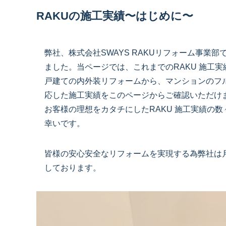
RAKUの施工実績〜はじめに〜
弊社、株式会社SWAYS RAKUリフォーム事
ました。当ページでは、これまでのRAKU 施工
戸建ての内外装リフォームから、マンションのフ
応した施工実績をこのページからご確認いただけ
お客様の理想をカタチにしたRAKU 施工実績の
幸いです。
皆様の安心安全なリフォームを実現する為弊社は
しております。