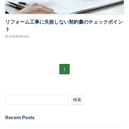
リフォーム工事に失敗しない契約書のチェックポイン
ト
2025年3月10日
1
検索
Recent Posts