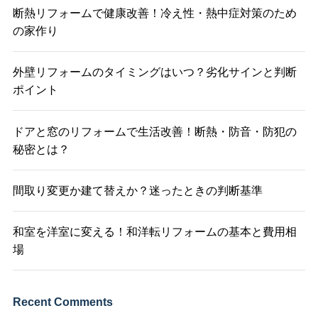
断熱リフォームで健康改善！冷え性・熱中症対策のため
の家作り
外壁リフォームのタイミングはいつ？劣化サインと判断
ポイント
ドアと窓のリフォームで生活改善！断熱・防音・防犯の
秘密とは？
間取り変更か建て替えか？迷ったときの判断基準
和室を洋室に変える！和洋転リフォームの基本と費用相
場
Recent Comments