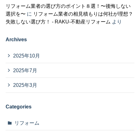
リフォーム業者の選び方のポイント８選！〜後悔しない
選択を〜
に
リフォーム業者の相見積もりは何社が理想？
失敗しない選び方！ - RAKU-不動産リフォーム
より
Archives
2025年10月
2025年7月
2025年3月
Categories
リフォーム