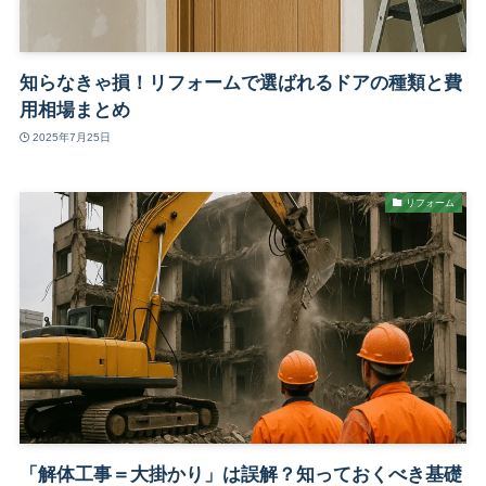
知らなきゃ損！リフォームで選ばれるドアの種類と費
用相場まとめ
2025年7月25日
リフォーム
「解体工事＝大掛かり」は誤解？知っておくべき基礎