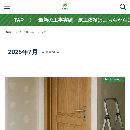
TAP！！ 最新の工事実績 施工依頼はこちらからご
ホーム
2025年
7月
2025年7月
– date –
リフォーム