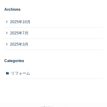
Archives
2025年10月
2025年7月
2025年3月
Categories
リフォーム