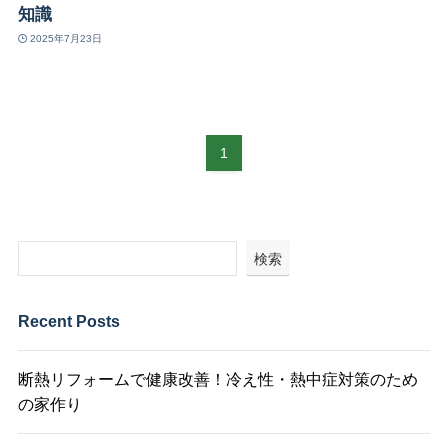
知識
2025年7月23日
1
検索
Recent Posts
断熱リフォームで健康改善！冷え性・熱中症対策のため
の家作り