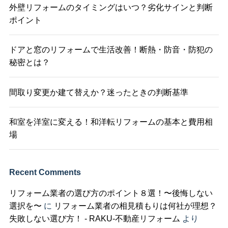
外壁リフォームのタイミングはいつ？劣化サインと判断
ポイント
ドアと窓のリフォームで生活改善！断熱・防音・防犯の
秘密とは？
間取り変更か建て替えか？迷ったときの判断基準
和室を洋室に変える！和洋転リフォームの基本と費用相
場
Recent Comments
リフォーム業者の選び方のポイント８選！〜後悔しない
選択を〜
に
リフォーム業者の相見積もりは何社が理想？
失敗しない選び方！ - RAKU-不動産リフォーム
より