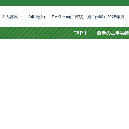
職人募集中
利用規約
RAKUの施工実績（施工内容）2025年度
TAP！！ 最新の工事実績 施工依