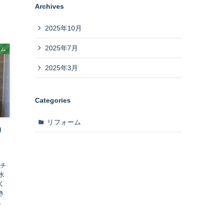
Archives
2025年10月
2025年7月
ーム
2025年3月
Categories
リフォーム
り
ッチ
水
く
き
.