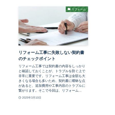
リフォーム
リフォーム工事に失敗しない契約書
のチェックポイント
リフォーム工事では契約書の内容をしっかり
と確認しておくことが、トラブルを防ぐ上で
非常に重要です。リフォーム工事は金額も大
きくなる場合も多いため、契約書に曖昧な点
があると、追加費用や工事内容のトラブルに
繋がります。そこで今回は、リフォーム...
2025年3月10日