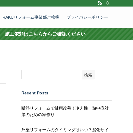
RAKUリフォーム事業部ご挨拶
プライバシーポリシー
頼はこちらからご確認ください
検索
Recent Posts
断熱リフォームで健康改善！冷え性・熱中症対
策のための家作り
外壁リフォームのタイミングはいつ？劣化サイ