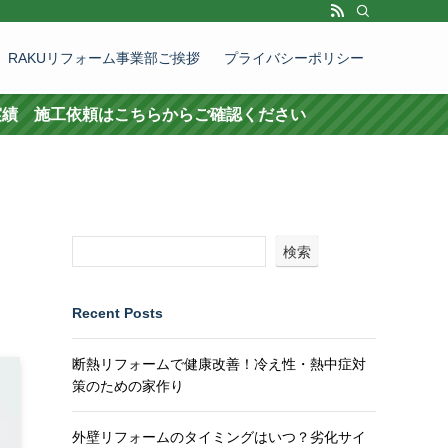
RAKUリフォーム事業部ご挨拶
プライバシーポリシー
依頼はこちらからご確認ください
検索
Recent Posts
断熱リフォームで健康改善！冷え性・熱中症対
策のための家作り
外壁リフォームのタイミングはいつ？劣化サイ