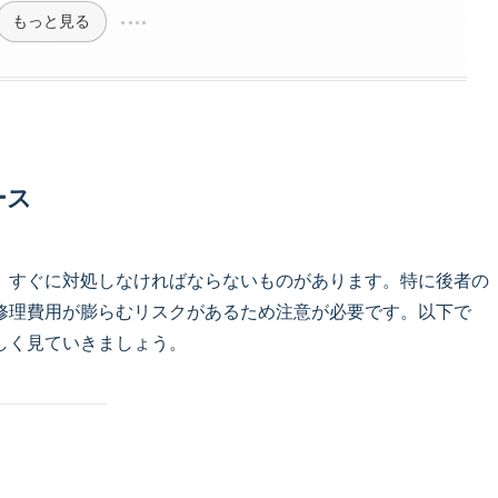
もっと見る
ース
、すぐに対処しなければならないものがあります。特に後者の
修理費用が膨らむリスクがあるため注意が必要です。以下で
しく見ていきましょう。