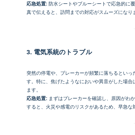
応急処置:
防水シートやブルーシートで応急的に覆
真で伝えると、訪問までの対応がスムーズになり
3. 電気系統のトラブル
突然の停電や、ブレーカーが頻繁に落ちるといっ
す。特に、焦げたようなにおいや異音がした場合
ます。
応急処置:
まずはブレーカーを確認し、原因がわか
すると、火災や感電のリスクがあるため、早急な