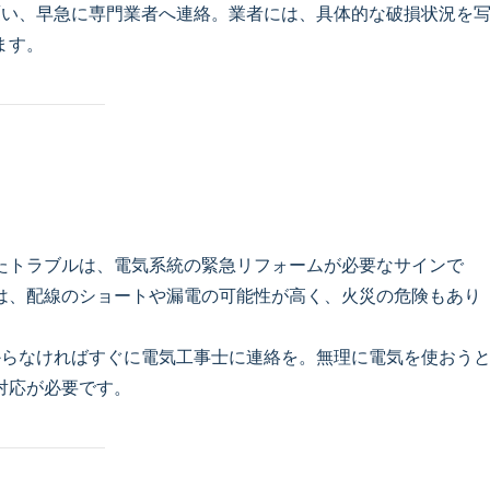
い、早急に専門業者へ連絡。業者には、具体的な破損状況を
ます。
たトラブルは、電気系統の緊急リフォームが必要なサインで
は、配線のショートや漏電の可能性が高く、火災の危険もあり
らなければすぐに電気工事士に連絡を。無理に電気を使おう
対応が必要です。