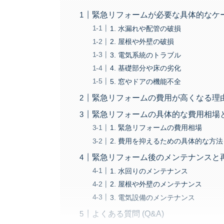
緊急リフォームが必要な具体的なケ
1. 水漏れや配管の破損
2. 屋根や外壁の破損
3. 電気系統のトラブル
4. 基礎部分や床の劣化
5. 窓やドアの機能不全
緊急リフォームの費用が高くなる理
緊急リフォームの具体的な費用相場
1. 緊急リフォームの費用相場
2. 費用を抑えるための具体的な方法
緊急リフォーム後のメンテナンスと
1. 水回りのメンテナンス
2. 屋根や外壁のメンテナンス
3. 電気設備のメンテナンス
よくある質問 (Q&A)