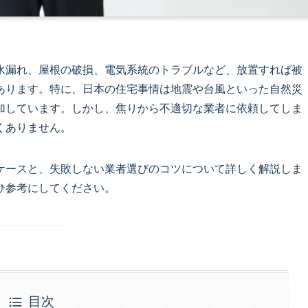
水漏れ、屋根の破損、電気系統のトラブルなど、放置すれば被
あります。特に、日本の住宅事情は地震や台風といった自然災
加しています。しかし、焦りから不適切な業者に依頼してしま
くありません。
ケースと、失敗しない業者選びのコツについて詳しく解説しま
ひ参考にしてください。
目次