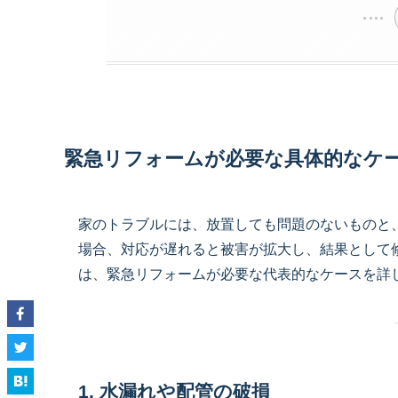
緊急リフォームが必要な具体的なケ
家のトラブルには、放置しても問題のないものと
場合、対応が遅れると被害が拡大し、結果として
は、緊急リフォームが必要な代表的なケースを詳
1. 水漏れや配管の破損