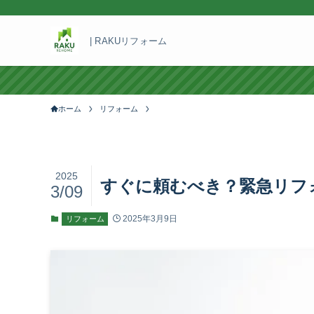
| RAKUリフォーム
ホーム
リフォーム
2025
すぐに頼むべき？緊急リフ
3/09
2025年3月9日
リフォーム