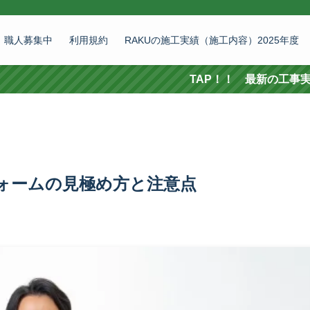
職人募集中
利用規約
RAKUの施工実績（施工内容）2025年度
TAP！！ 最新の工事実績 施工
ォームの見極め方と注意点