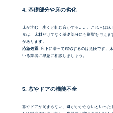
4. 基礎部分や床の劣化
床が沈む、歩くと軋む音がする……。これらは床
食は、床材だけでなく基礎部分にも影響を与えま
があります。
応急処置:
床下に潜って確認するのは危険です。床
いる業者に早急に相談しましょう。
5. 窓やドアの機能不全
窓やドアが閉まらない、鍵がかからないといった