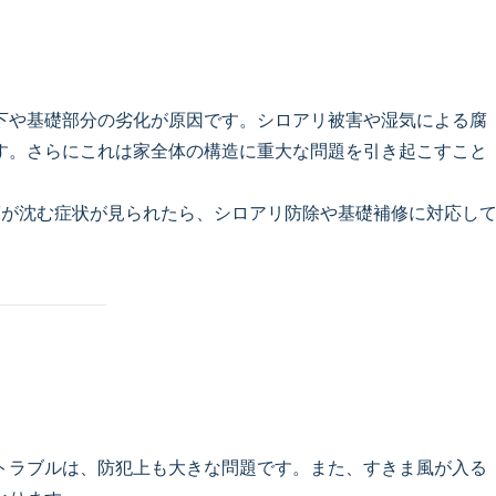
下や基礎部分の劣化が原因です。シロアリ被害や湿気による腐
す。さらにこれは家全体の構造に重大な問題を引き起こすこと
が沈む症状が見られたら、シロアリ防除や基礎補修に対応し
トラブルは、防犯上も大きな問題です。また、すきま風が入る