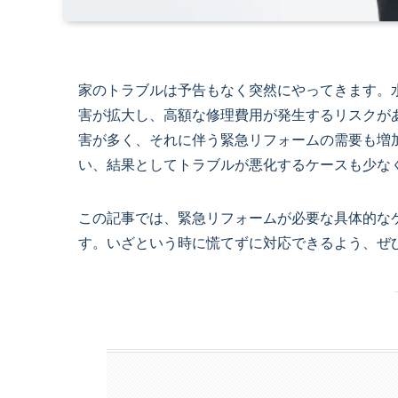
家のトラブルは予告もなく突然にやってきます。
害が拡大し、高額な修理費用が発生するリスクが
害が多く、それに伴う緊急リフォームの需要も増
い、結果としてトラブルが悪化するケースも少な
この記事では、緊急リフォームが必要な具体的な
す。いざという時に慌てずに対応できるよう、ぜ