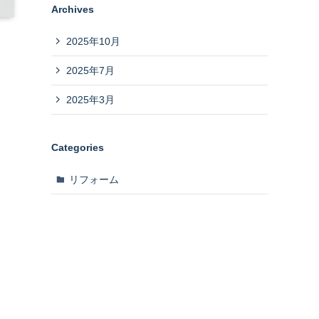
Archives
2025年10月
2025年7月
2025年3月
Categories
リフォーム