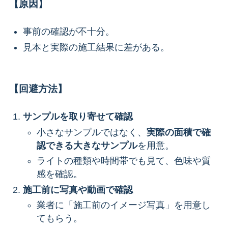
【原因】
事前の確認が不十分。
見本と実際の施工結果に差がある。
【回避方法】
サンプルを取り寄せて確認
小さなサンプルではなく、
実際の面積で確
認できる大きなサンプル
を用意。
ライトの種類や時間帯でも見て、色味や質
感を確認。
施工前に写真や動画で確認
業者に「施工前のイメージ写真」を用意し
てもらう。