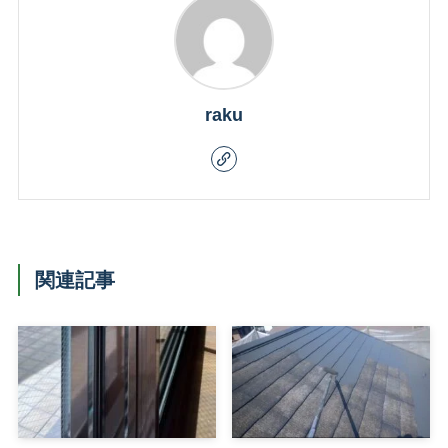
raku
関連記事