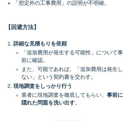
「想定外の工事費用」の説明が不明確。
【回避方法】
詳細な見積もりを依頼
「追加費用が発生する可能性」について事
前に確認。
また、可能であれば、「追加費用は発生し
ない」という契約書を交わす。
現地調査をしっかり行う
業者に現地調査を徹底してもらい、
事前に
隠れた問題を洗い出す
。