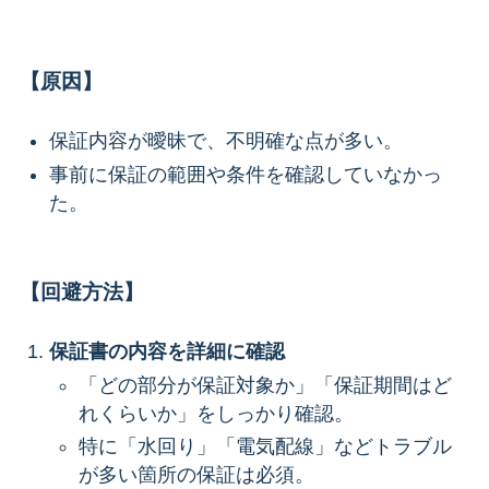
【原因】
保証内容が曖昧で、不明確な点が多い。
事前に保証の範囲や条件を確認していなかっ
た。
【回避方法】
保証書の内容を詳細に確認
「どの部分が保証対象か」「保証期間はど
れくらいか」をしっかり確認。
特に「水回り」「電気配線」などトラブル
が多い箇所の保証は必須。