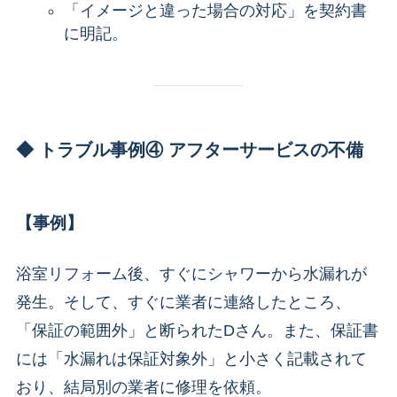
「イメージと違った場合の対応」を契約書
に明記。
◆ トラブル事例④ アフターサービスの不備
【事例】
浴室リフォーム後、すぐにシャワーから水漏れが
発生。そして、すぐに業者に連絡したところ、
「保証の範囲外」と断られたDさん。また、保証書
には「水漏れは保証対象外」と小さく記載されて
おり、結局別の業者に修理を依頼。