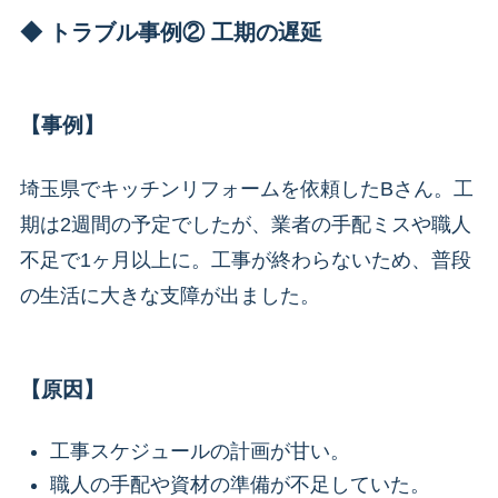
◆ トラブル事例② 工期の遅延
【事例】
埼玉県でキッチンリフォームを依頼したBさん。工
期は2週間の予定でしたが、業者の手配ミスや職人
不足で1ヶ月以上に。工事が終わらないため、普段
の生活に大きな支障が出ました。
【原因】
工事スケジュールの計画が甘い。
職人の手配や資材の準備が不足していた。