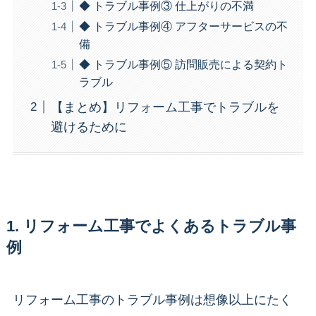
◆ トラブル事例③ 仕上がりの不満
◆ トラブル事例④ アフターサービスの不
備
◆ トラブル事例⑤ 訪問販売による契約ト
ラブル
【まとめ】リフォーム工事でトラブルを
避けるために
1. リフォーム工事でよくあるトラブル事
例
リフォーム工事のトラブル事例は想像以上にたく