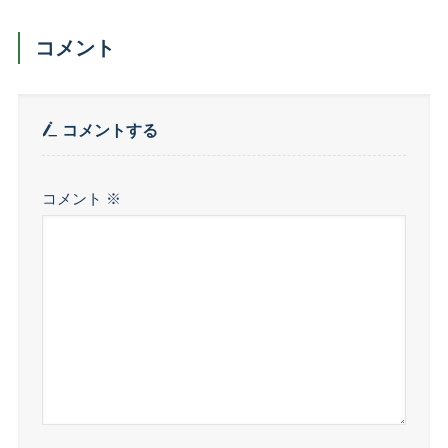
コメント
コメントする
コメント
※