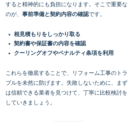
すると精神的にも負担になります。そこで重要な
のが、
事前準備と契約内容の確認
です。
相見積もりをしっかり取る
契約書や保証書の内容を確認
クーリングオフやペナルティ条項を利用
これらを徹底することで、リフォーム工事のトラ
ブルを未然に防げます。失敗しないために、まず
は信頼できる業者を見つけて、丁寧に比較検討を
していきましょう。