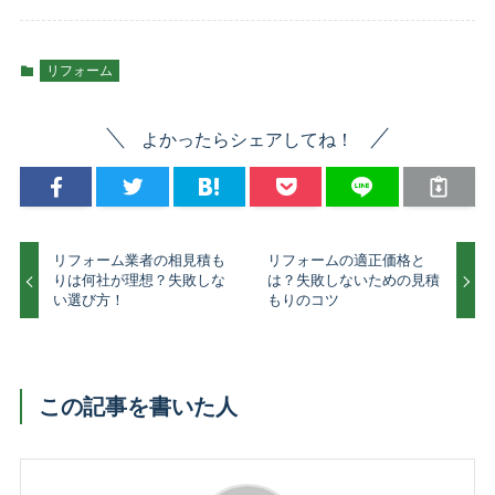
リフォーム
よかったらシェアしてね！
リフォーム業者の相見積も
リフォームの適正価格と
りは何社が理想？失敗しな
は？失敗しないための見積
い選び方！
もりのコツ
この記事を書いた人