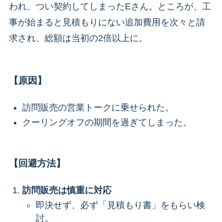
われ、つい契約してしまったEさん。ところが、工
事が始まると見積もりにない追加費用を次々と請
求され、総額は当初の2倍以上に。
【原因】
訪問販売の営業トークに乗せられた。
クーリングオフの期間を過ぎてしまった。
【回避方法】
訪問販売は慎重に対応
即決せず、必ず「見積もり書」をもらい検
討。