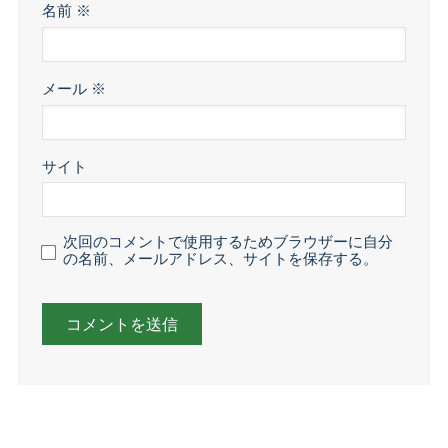
名前
※
メール
※
サイト
次回のコメントで使用するためブラウザーに自分
の名前、メールアドレス、サイトを保存する。