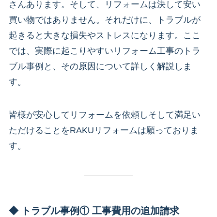
さんあります。そして、リフォームは決して安い
買い物ではありません。それだけに、トラブルが
起きると大きな損失やストレスになります。ここ
では、実際に起こりやすいリフォーム工事のトラ
ブル事例と、その原因について詳しく解説しま
す。
皆様が安心してリフォームを依頼しそして満足い
ただけることをRAKUリフォームは願っておりま
す。
◆ トラブル事例① 工事費用の追加請求