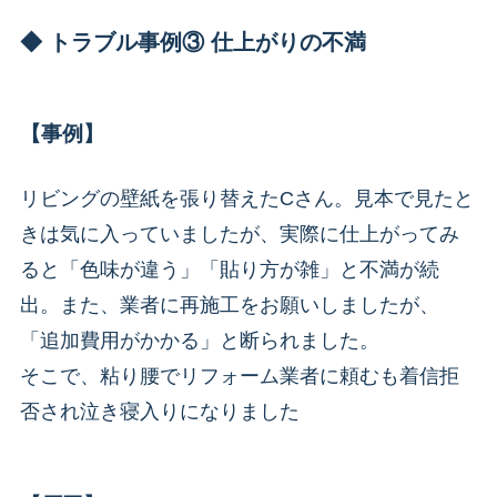
◆ トラブル事例③ 仕上がりの不満
【事例】
リビングの壁紙を張り替えたCさん。見本で見たと
きは気に入っていましたが、実際に仕上がってみ
ると「色味が違う」「貼り方が雑」と不満が続
出。また、業者に再施工をお願いしましたが、
「追加費用がかかる」と断られました。
そこで、粘り腰でリフォーム業者に頼むも着信拒
否され泣き寝入りになりました