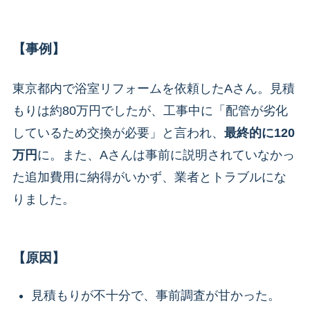
【事例】
東京都内で浴室リフォームを依頼したAさん。見積
もりは約80万円でしたが、工事中に「配管が劣化
しているため交換が必要」と言われ、
最終的に120
万円
に。また、Aさんは事前に説明されていなかっ
た追加費用に納得がいかず、業者とトラブルにな
りました。
【原因】
見積もりが不十分で、事前調査が甘かった。