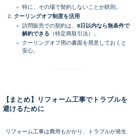
特に、その場で契約しないことが鉄則。
クーリングオフ制度を活用
訪問販売での契約は、
8日以内なら無条件で
解約できる
（特定商取引法）。
クーリングオフ用の書面を用意しておくと
安心。
【まとめ】リフォーム工事でトラブルを
避けるために
リフォーム工事は費用もかかり、トラブルが発生