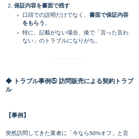
保証内容を書面で残す
口頭での説明だけでなく、
書面で保証内容
をもらう
。
特に、記載がない場合、後で「言った言わ
ない」のトラブルになりがち。
◆ トラブル事例⑤ 訪問販売による契約トラブ
ル
【事例】
突然訪問してきた業者に「今なら50%オフ」と言