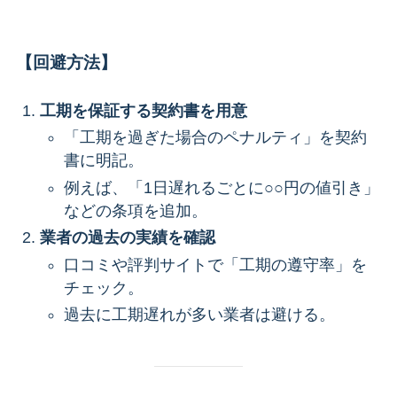
【回避方法】
工期を保証する契約書を用意
「工期を過ぎた場合のペナルティ」を契約
書に明記。
例えば、「1日遅れるごとに○○円の値引き」
などの条項を追加。
業者の過去の実績を確認
口コミや評判サイトで「工期の遵守率」を
チェック。
過去に工期遅れが多い業者は避ける。