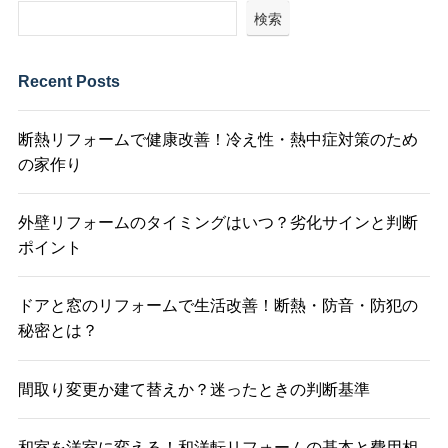
検索
Recent Posts
断熱リフォームで健康改善！冷え性・熱中症対策のため
の家作り
外壁リフォームのタイミングはいつ？劣化サインと判断
ポイント
ドアと窓のリフォームで生活改善！断熱・防音・防犯の
秘密とは？
間取り変更か建て替えか？迷ったときの判断基準
和室を洋室に変える！和洋転リフォームの基本と費用相