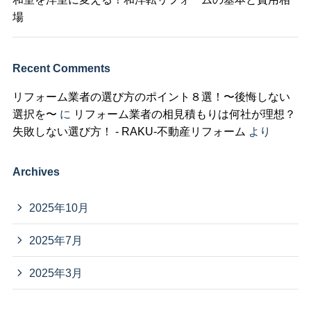
場
Recent Comments
リフォーム業者の選び方のポイント８選！〜後悔しない
選択を〜
に
リフォーム業者の相見積もりは何社が理想？
失敗しない選び方！ - RAKU-不動産リフォーム
より
Archives
2025年10月
2025年7月
2025年3月