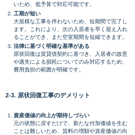
いため、低予算で対応可能です。
工期が短い
大規模な工事を伴わないため、短期間で完了し
ます。これにより、次の入居者を早く迎え入れ
ることができ、また空室期間を短縮できます。
法律に基づく明確な基準がある
原状回復は賃貸借契約に基づき、入居者の故意
や過失による損耗についてのみ対応するため、
費用負担の範囲が明確です。
2-3. 原状回復工事のデメリット
資産価値の向上が期待しづらい
元の状態に戻すだけで、新たな付加価値を生む
ことは難しいため、賃料の増額や資産価値の向