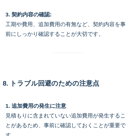
3. 契約内容の確認:
工期や費用、追加費用の有無など、契約内容を事
前にしっかり確認することが大切です。
8. トラブル回避のための注意点
1. 追加費用の発生に注意
見積もりに含まれていない追加費用が発生するこ
とがあるため、事前に確認しておくことが重要で
す。