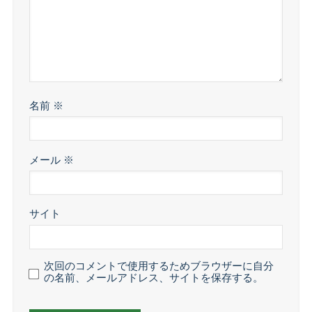
名前
※
メール
※
サイト
次回のコメントで使用するためブラウザーに自分
の名前、メールアドレス、サイトを保存する。