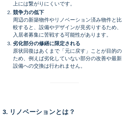
上には繋がりにくいです。
競争力の低下
周辺の新築物件やリノベーション済み物件と比
較すると、設備やデザインが見劣りするため、
入居者募集に苦戦する可能性があります。
劣化部分の修繕に限定される
原状回復はあくまで「元に戻す」ことが目的の
ため、例えば劣化していない部分の改善や最新
設備への交換は行われません。
3. リノベーションとは？