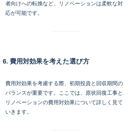
者向けへの転換など、リノベーションは柔軟な対
応が可能です。
6. 費用対効果を考えた選び方
費用対効果を考慮する際、初期投資と回収期間の
バランスが重要です。ここでは、原状回復工事と
リノベーションの費用対効果について詳しく見て
いきます。