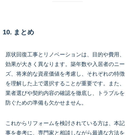
10. まとめ
原状回復工事とリノベーションは、目的や費用、
効果が大きく異なります。築年数や入居者のニー
ズ、将来的な資産価値を考慮し、それぞれの特徴
を理解した上で選択することが重要です。また、
業者選びや契約内容の確認を徹底し、トラブルを
防ぐための準備も欠かせません。
これからリフォームを検討されている方は、本記
事を参考に、専門家と相談しながら最適な方法を