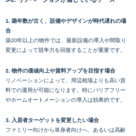
1. 築年数が古く、設備やデザインが時代遅れの場
合
築20年以上の物件では、最新設備の導入や間取り
変更によって競争力を回復することが重要です。
2. 物件の価値向上や賃料アップを目指す場合
リノベーションによって、周辺相場よりも高い賃
料での運用が可能になります。特にバリアフリー
やホームオートメーションの導入は効果的です。
3. 入居者ターゲットを変更したい場合
ファミリー向けから単身者向けへ、あるいは高齢