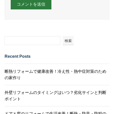
検索
Recent Posts
断熱リフォームで健康改善！冷え性・熱中症対策のため
の家作り
外壁リフォームのタイミングはいつ？劣化サインと判断
ポイント
ドアと窓のリフォームで生活改善！断熱・防音・防犯の