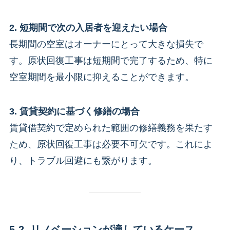
2. 短期間で次の入居者を迎えたい場合
長期間の空室はオーナーにとって大きな損失で
す。原状回復工事は短期間で完了するため、特に
空室期間を最小限に抑えることができます。
3. 賃貸契約に基づく修繕の場合
賃貸借契約で定められた範囲の修繕義務を果たす
ため、原状回復工事は必要不可欠です。これによ
り、トラブル回避にも繋がります。
5-2. リノベーションが適しているケース