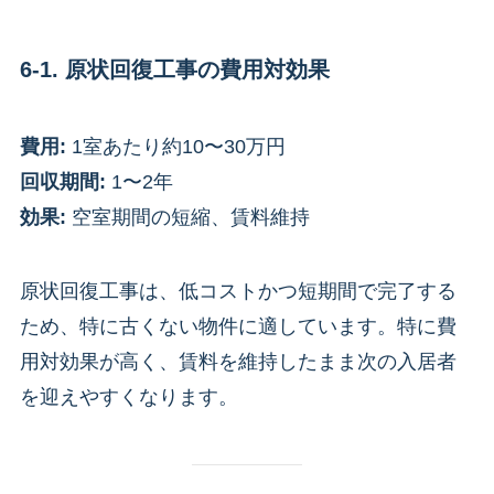
6-1. 原状回復工事の費用対効果
費用:
1室あたり約10〜30万円
回収期間:
1〜2年
効果:
空室期間の短縮、賃料維持
原状回復工事は、低コストかつ短期間で完了する
ため、特に古くない物件に適しています。特に費
用対効果が高く、賃料を維持したまま次の入居者
を迎えやすくなります。