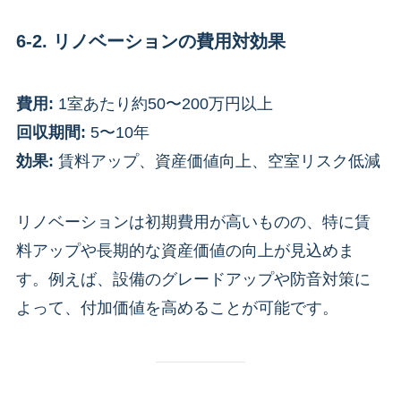
6-2. リノベーションの費用対効果
費用:
1室あたり約50〜200万円以上
回収期間:
5〜10年
効果:
賃料アップ、資産価値向上、空室リスク低減
リノベーションは初期費用が高いものの、特に賃
料アップや長期的な資産価値の向上が見込めま
す。例えば、設備のグレードアップや防音対策に
よって、付加価値を高めることが可能です。