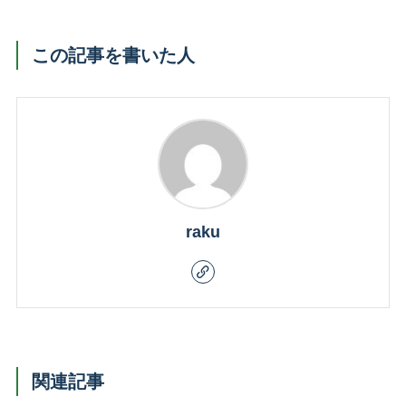
この記事を書いた人
raku
関連記事