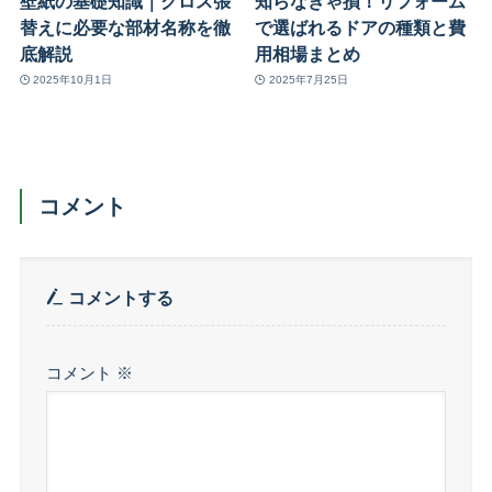
壁紙の基礎知識｜クロス張
知らなきゃ損！リフォーム
替えに必要な部材名称を徹
で選ばれるドアの種類と費
底解説
用相場まとめ
2025年10月1日
2025年7月25日
コメント
コメントする
コメント
※