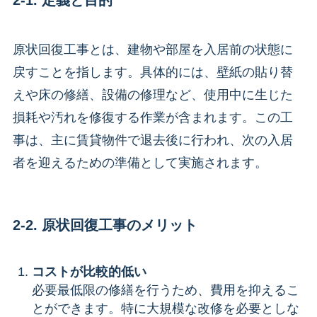
2-1. 定義と目的
原状回復工事とは、建物や部屋を入居前の状態に
戻すことを指します。具体的には、壁紙の貼り替
えや床の修繕、設備の修理など、使用中に生じた
損耗や汚れを修復する作業が含まれます。この工
事は、主に賃貸物件で退去後に行われ、次の入居
者を迎えるための準備として実施されます。
2-2. 原状回復工事のメリット
コストが比較的低い
必要最低限の修繕を行うため、費用を抑えるこ
とができます。特に大規模な改修を必要としな