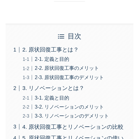
目次
2. 原状回復工事とは？
2-1. 定義と目的
2-2. 原状回復工事のメリット
2-3. 原状回復工事のデメリット
3. リノベーションとは？
3-1. 定義と目的
3-2. リノベーションのメリット
3-3. リノベーションのデメリット
4. 原状回復工事とリノベーションの比較
5. 原状回復工事とリノベーションの使い