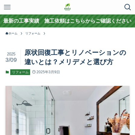
工事実績 施工依頼はこちらからご確認ください
ホーム
リフォーム
原状回復工事とリノベーションの
2025
3/09
違いとは？メリデメと選び方
2025年3月9日
リフォーム