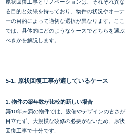
原状回復工事とリノベーションは、それぞれ異な
る目的と効果を持っており、物件の状況やオーナ
ーの目的によって適切な選択が異なります。ここ
では、具体的にどのようなケースでどちらを選ぶ
べきかを解説します。
5-1. 原状回復工事が適しているケース
1. 物件の築年数が比較的新しい場合
築10年未満の物件では、設備やデザインの古さが
目立たず、大規模な改修の必要がないため、原状
回復工事で十分です。