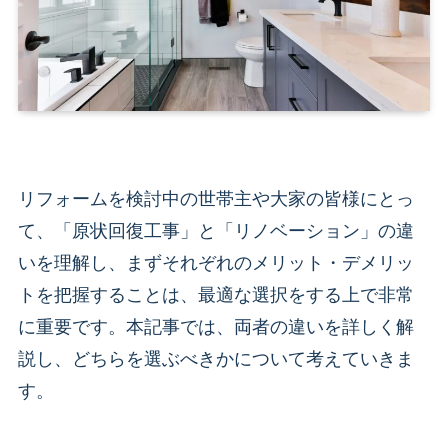
リフォームを検討中の世帯主や大家の皆様にとっ
て、「原状回復工事」と「リノベーション」の違
いを理解し、まずそれぞれのメリット・デメリッ
トを把握することは、最適な選択をする上で非常
に重要です。本記事では、両者の違いを詳しく解
説し、どちらを選ぶべきかについて考えていきま
す。