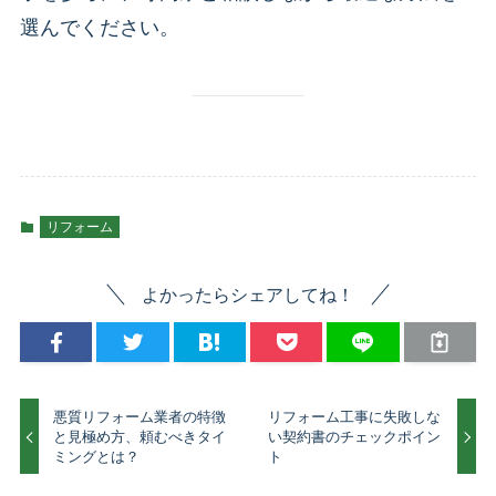
選んでください。
リフォーム
よかったらシェアしてね！
悪質リフォーム業者の特徴
リフォーム工事に失敗しな
と見極め方、頼むべきタイ
い契約書のチェックポイン
ミングとは？
ト