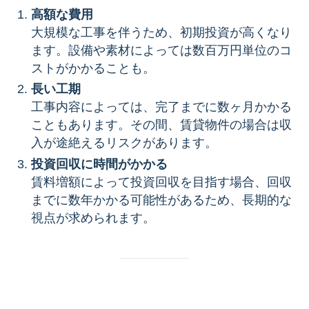
高額な費用
大規模な工事を伴うため、初期投資が高くなり
ます。設備や素材によっては数百万円単位のコ
ストがかかることも。
長い工期
工事内容によっては、完了までに数ヶ月かかる
こともあります。その間、賃貸物件の場合は収
入が途絶えるリスクがあります。
投資回収に時間がかかる
賃料増額によって投資回収を目指す場合、回収
までに数年かかる可能性があるため、長期的な
視点が求められます。