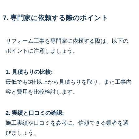
7. 専門家に依頼する際のポイント
リフォーム工事を専門家に依頼する際は、以下の
ポイントに注意しましょう。
1. 見積もりの比較:
最低でも3社以上から見積もりを取り、また工事内
容と費用を比較検討します。
2. 実績と口コミの確認:
施工実績や口コミを参考に、信頼できる業者を選
びましょう。