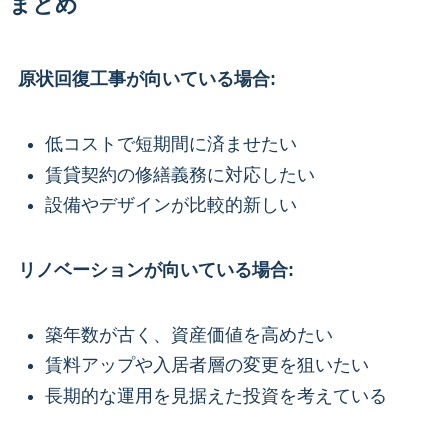
まとめ
原状回復工事が向いている場合:
低コストで短期間に済ませたい
賃貸契約の修繕義務に対応したい
設備やデザインが比較的新しい
リノベーションが向いている場合:
築年数が古く、資産価値を高めたい
賃料アップや入居者層の変更を狙いたい
長期的な運用を見据えた投資を考えている