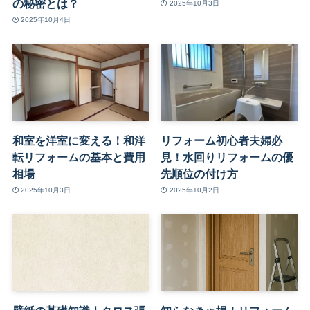
の秘密とは？
2025年10月3日
2025年10月4日
和室を洋室に変える！和洋
リフォーム初心者夫婦必
転リフォームの基本と費用
見！水回りリフォームの優
相場
先順位の付け方
2025年10月3日
2025年10月2日