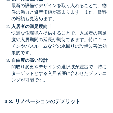
最新の設備やデザインを取り入れることで、物
件の魅力と資産価値が高まります。また、賃料
の増額も見込めます。
入居者の満足度向上
快適な住環境を提供することで、入居者の満足
度や入居期間の延長が期待できます。特にキッ
チンやバスルームなどの水回りの設備改善は効
果的です。
自由度の高い設計
間取り変更やデザインの選択肢が豊富で、特に
ターゲットとする入居者層に合わせたプランニ
ングが可能です。
3-3. リノベーションのデメリット