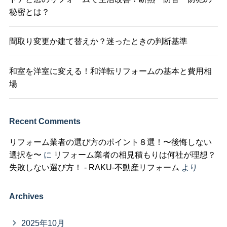
秘密とは？
間取り変更か建て替えか？迷ったときの判断基準
和室を洋室に変える！和洋転リフォームの基本と費用相
場
Recent Comments
リフォーム業者の選び方のポイント８選！〜後悔しない
選択を〜
に
リフォーム業者の相見積もりは何社が理想？
失敗しない選び方！ - RAKU-不動産リフォーム
より
Archives
2025年10月