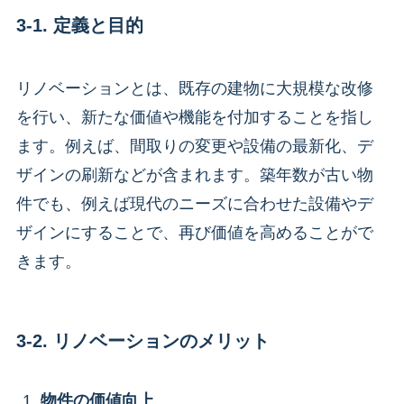
3-1. 定義と目的
リノベーションとは、既存の建物に大規模な改修
を行い、新たな価値や機能を付加することを指し
ます。例えば、間取りの変更や設備の最新化、デ
ザインの刷新などが含まれます。築年数が古い物
件でも、例えば現代のニーズに合わせた設備やデ
ザインにすることで、再び価値を高めることがで
きます。
3-2. リノベーションのメリット
物件の価値向上