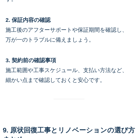
2. 保証内容の確認
施工後のアフターサポートや保証期間を確認し、
万が一のトラブルに備えましょう。
3. 契約前の確認事項
施工範囲や工事スケジュール、支払い方法など、
細かい点まで確認しておくと安心です。
9. 原状回復工事とリノベーションの選び方