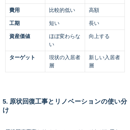
費用
比較的低い
高額
工期
短い
長い
資産価値
ほぼ変わらな
向上する
い
ターゲット
現状の入居者
新しい入居者
層
層
5. 原状回復工事とリノベーションの使い分
け