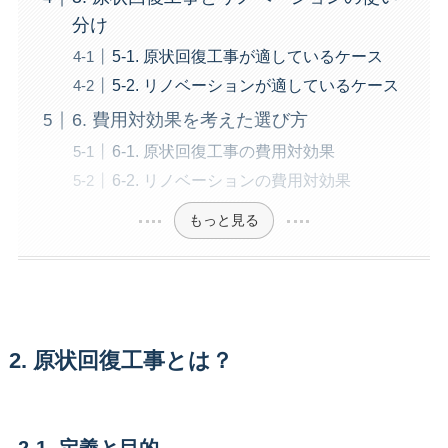
分け
5-1. 原状回復工事が適しているケース
5-2. リノベーションが適しているケース
6. 費用対効果を考えた選び方
6-1. 原状回復工事の費用対効果
6-2. リノベーションの費用対効果
もっと見る
2. 原状回復工事とは？