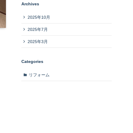
Archives
2025年10月
2025年7月
2025年3月
Categories
リフォーム