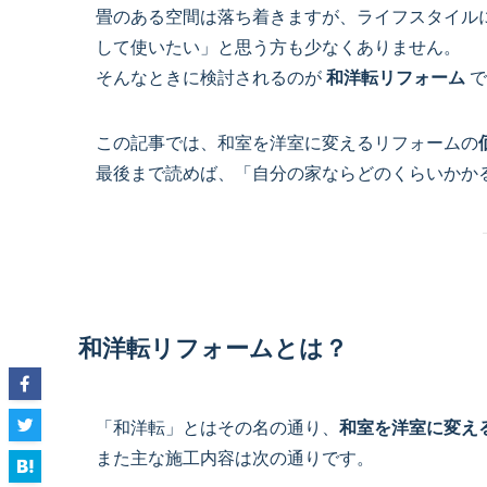
畳のある空間は落ち着きますが、ライフスタイル
して使いたい」と思う方も少なくありません。
そんなときに検討されるのが
和洋転リフォーム
で
この記事では、和室を洋室に変えるリフォームの
最後まで読めば、「自分の家ならどのくらいかか
和洋転リフォームとは？
「和洋転」とはその名の通り、
和室を洋室に変え
また主な施工内容は次の通りです。