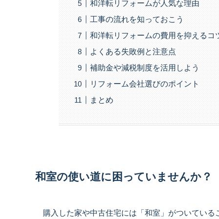
和洋転リフォームが人気な理由
工事の流れを知っておこう
和洋転リフォームの費用を抑えるコ
よくある失敗例と注意点
補助金や減税制度を活用しよう
リフォーム会社選びのポイント
まとめ
和室の使い道に困っていませんか？
購入した家や中古住宅には「和室」がついている