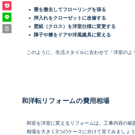
畳を撤去してフローリングを張る
押入れをクローゼットに改修する
壁紙（クロス）を洋室仕様に変更する
障子や襖をドアや洋風建具に変える
このように、生活スタイルに合わせて「洋室のよ
和洋転リフォームの費用相場
和室を洋室に変えるリフォームは、工事内容の範
相場を大きく3つのケースに分けて見てみましょ