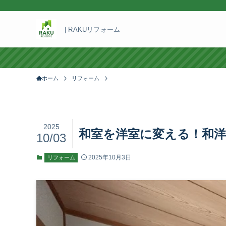
| RAKUリフォーム
ホーム
リフォーム
2025
和室を洋室に変える！和
10/03
2025年10月3日
リフォーム