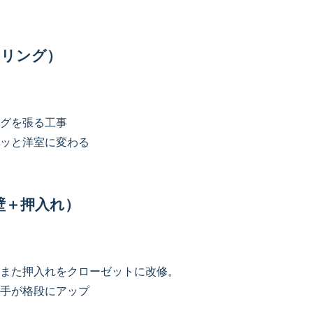
ーリング）
グを張る工事
ッと洋室に変わる
壁＋押入れ）
また押入れをクローゼットに改修。
手が格段にアップ