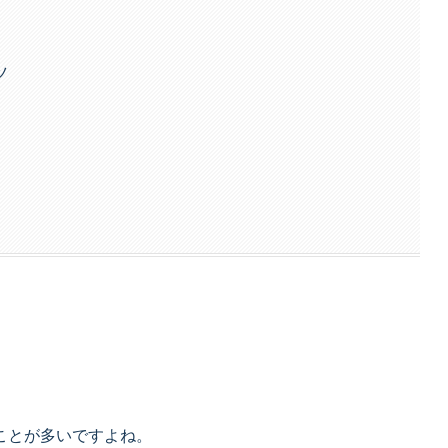
ツ
ことが多いですよね。