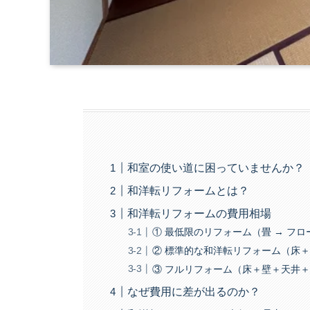
和室の使い道に困っていませんか？
和洋転リフォームとは？
和洋転リフォームの費用相場
① 最低限のリフォーム（畳 → フ
② 標準的な和洋転リフォーム（床
③ フルリフォーム（床＋壁＋天井
なぜ費用に差が出るのか？