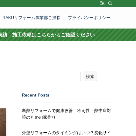
RAKUリフォーム事業部ご挨拶
プライバシーポリシー
頼はこちらからご確認ください
検索
Recent Posts
断熱リフォームで健康改善！冷え性・熱中症対
策のための家作り
外壁リフォームのタイミングはいつ？劣化サイ