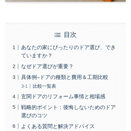
目次
あなたの家にぴったりのドア選び、でき
ていますか？
なぜドア選びが重要？
具体例–ドアの種類と費用＆工期比較
比較一覧表
玄関ドアのリフォーム事情と相場感
戦略的ポイント：後悔しないためのドア
選びのコツ
よくある質問と解決アドバイス