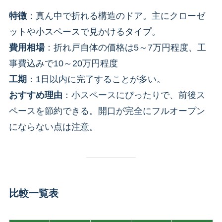
特徴
：真ん中で折れる構造のドア。主にクローゼ
ットや小スペースで見かけるタイプ。
費用相場
：折れ戸自体の価格は5～7万円程度、工
事費込みで10～20万円程度
工期
：1日以内に完了することが多い。
おすすめ理由
：小スペースにぴったりで、前後ス
ペースを節約できる。開口が完全にフルオープン
にならない点は注意。
比較一覧表