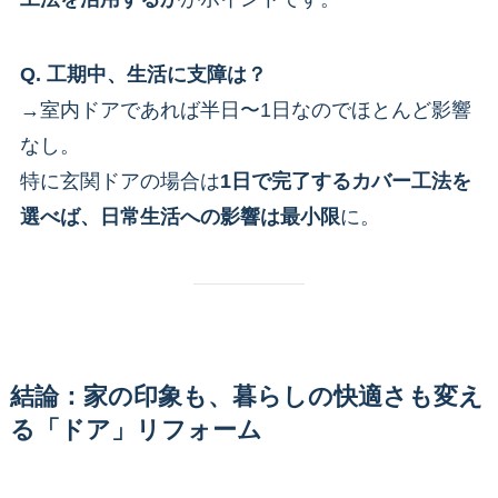
Q. 工期中、生活に支障は？
→室内ドアであれば半日〜1日なのでほとんど影響
なし。
特に玄関ドアの場合は
1日で完了するカバー工法を
選べば、日常生活への影響は最小限
に。
結論：家の印象も、暮らしの快適さも変え
る「ドア」リフォーム