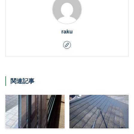
raku
関連記事