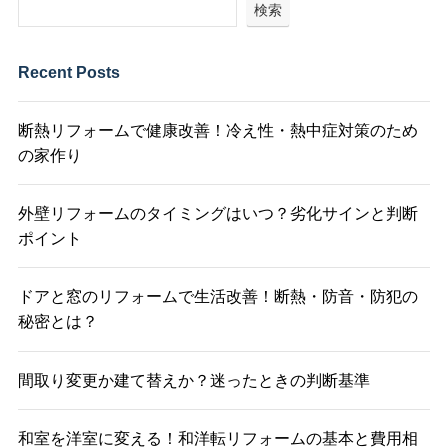
検索
Recent Posts
断熱リフォームで健康改善！冷え性・熱中症対策のため
の家作り
外壁リフォームのタイミングはいつ？劣化サインと判断
ポイント
ドアと窓のリフォームで生活改善！断熱・防音・防犯の
秘密とは？
間取り変更か建て替えか？迷ったときの判断基準
和室を洋室に変える！和洋転リフォームの基本と費用相