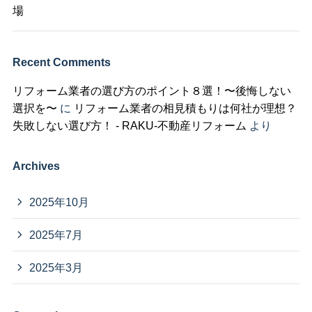
場
Recent Comments
リフォーム業者の選び方のポイント８選！〜後悔しない
選択を〜
に
リフォーム業者の相見積もりは何社が理想？
失敗しない選び方！ - RAKU-不動産リフォーム
より
Archives
2025年10月
2025年7月
2025年3月