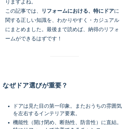
りますよね。
この記事では、
リフォームにおける、特にドア
に
関する正しい知識を、わかりやすく・カジュアル
にまとめました。最後まで読めば、納得のリフォ
ームができるはずです！
なぜドア選びが重要？
ドアは見た目の第一印象。またおうちの雰囲気
を左右するインテリア要素。
機能性（開け閉め、断熱性、防音性）に直結。