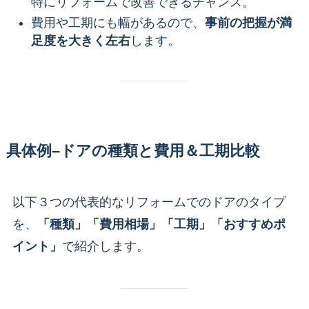
特にリフォームで改善できるチャンス。
費用や工期にも幅があるので、
事前の把握が満
足度を大きく左右
します。
具体例–ドアの種類と費用＆工期比較
以下３つの代表的なリフォームでのドアのタイプ
を、
「種類」「費用相場」「工期」「おすすめポ
イント」
で紹介します。