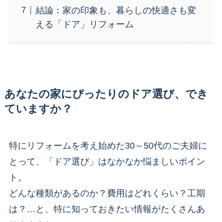
結論：家の印象も、暮らしの快適さも変
える「ドア」リフォーム
あなたの家にぴったりのドア選び、でき
ていますか？
特にリフォームを考え始めた30～50代のご夫婦に
とって、「ドア選び」はなかなか悩ましいポイン
ト。
どんな種類があるのか？費用はどれくらい？工期
は？…と、特に知っておきたい情報がたくさんあ