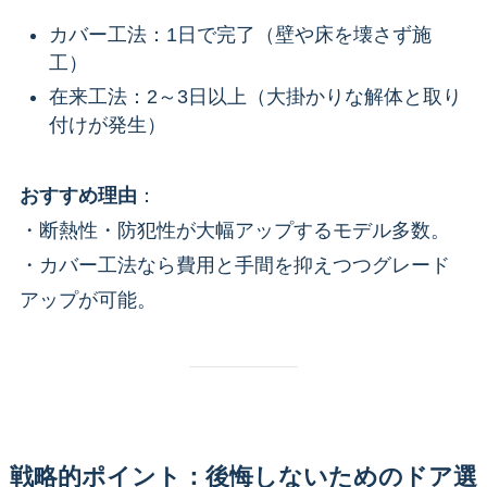
カバー工法：1日で完了（壁や床を壊さず施
工）
在来工法：2～3日以上（大掛かりな解体と取り
付けが発生）
おすすめ理由
：
・断熱性・防犯性が大幅アップするモデル多数。
・カバー工法なら費用と手間を抑えつつグレード
アップが可能。
戦略的ポイント：後悔しないためのドア選