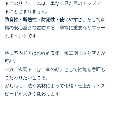
ドアのリフォームは、単なる見た目のアップデー
トにとどまりません。
防音性・断熱性・防犯性・使いやすさ
、そして家
族の安心感まで左右する、非常に重要なリフォー
ムポイントです。
特に室内ドアは比較的安価・短工期で取り替えが
可能。
一方、玄関ドアは「家の顔」として性能も意匠も
こだわりたいところ。
どちらも工法や素材によって価格・仕上がり・ス
ピードが大きく変わります。