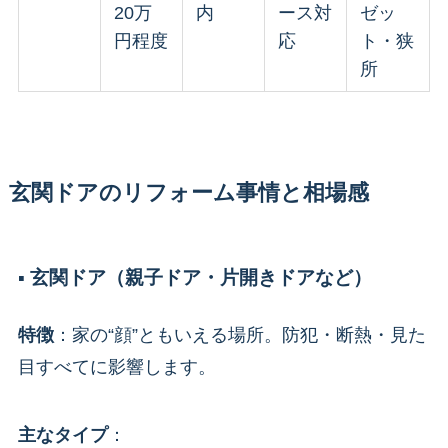
20万
内
ース対
ゼッ
円程度
応
ト・狭
所
玄関ドアのリフォーム事情と相場感
▪️ 玄関ドア（親子ドア・片開きドアなど）
特徴
：家の“顔”ともいえる場所。防犯・断熱・見た
目すべてに影響します。
主なタイプ
：