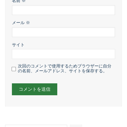
名前
※
メール
※
サイト
次回のコメントで使用するためブラウザーに自分
の名前、メールアドレス、サイトを保存する。