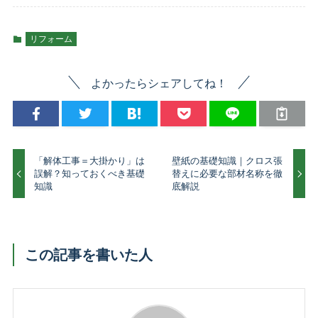
リフォーム
よかったらシェアしてね！
「解体工事＝大掛かり」は
壁紙の基礎知識｜クロス張
誤解？知っておくべき基礎
替えに必要な部材名称を徹
知識
底解説
この記事を書いた人