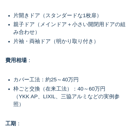
片開きドア（スタンダードな1枚扉）
親子ドア（メインドア＋小さい開閉用ドアの組
み合わせ）
片袖・両袖ドア（明かり取り付き）
費用相場
：
カバー工法：約25～40万円
枠ごと交換（在来工法）：40～60万円
（YKK AP、LIXIL、三協アルミなどの実例参
照）
工期
：