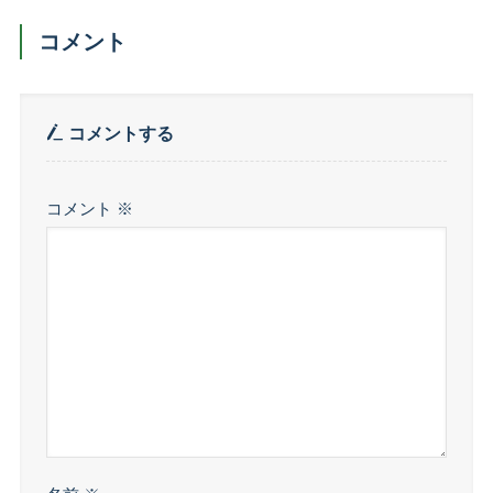
コメント
コメントする
コメント
※