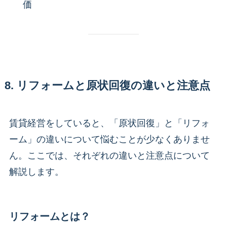
価
8. リフォームと原状回復の違いと注意点
賃貸経営をしていると、「原状回復」と「リフォ
ーム」の違いについて悩むことが少なくありませ
ん。ここでは、それぞれの違いと注意点について
解説します。
リフォームとは？