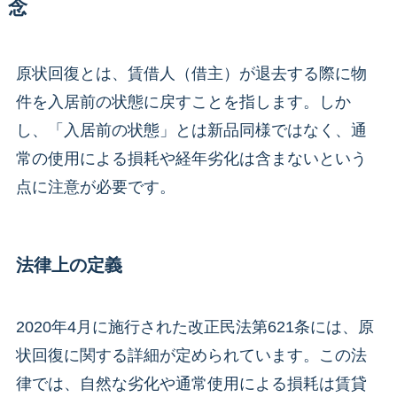
念
原状回復とは、賃借人（借主）が退去する際に物
件を入居前の状態に戻すことを指します。しか
し、「入居前の状態」とは新品同様ではなく、通
常の使用による損耗や経年劣化は含まないという
点に注意が必要です。
法律上の定義
2020年4月に施行された改正民法第621条には、原
状回復に関する詳細が定められています。この法
律では、自然な劣化や通常使用による損耗は賃貸