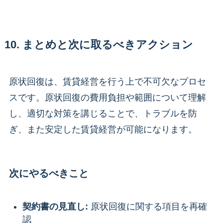
10. まとめと次に取るべきアクション
原状回復は、賃貸経営を行う上で不可欠なプロセ
スです。原状回復の費用負担や範囲について理解
し、適切な対策を講じることで、トラブルを防
ぎ、また安定した賃貸経営が可能になります。
次にやるべきこと
契約書の見直し:
原状回復に関する項目を再確
認