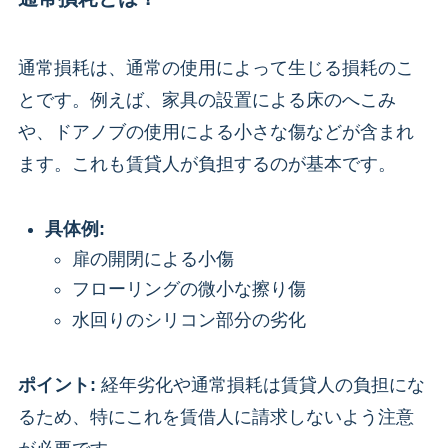
通常損耗は、通常の使用によって生じる損耗のこ
とです。例えば、家具の設置による床のへこみ
や、ドアノブの使用による小さな傷などが含まれ
ます。これも賃貸人が負担するのが基本です。
具体例:
扉の開閉による小傷
フローリングの微小な擦り傷
水回りのシリコン部分の劣化
ポイント:
経年劣化や通常損耗は賃貸人の負担にな
るため、特にこれを賃借人に請求しないよう注意