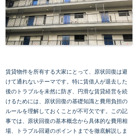
賃貸物件を所有する大家にとって、原状回復は避
けて通れないテーマです。特に賃借人が退去した
後のトラブルを未然に防ぎ、円滑な賃貸経営を続
けるためには、原状回復の基礎知識と費用負担の
ルールを理解しておくことが不可欠です。この記
事では、原状回復の基本概念から具体的な費用相
場、トラブル回避のポイントまでを徹底解説しま