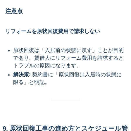
注意点
リフォームを原状回復費用で請求しない
原状回復は「入居前の状態に戻す」ことが目的
であり、賃借人にリフォーム費用を請求すると
トラブルの原因になります。
解決策:
契約書に「原状回復は入居時の状態に
限る」と明記。
9. 原状回復工事の進め方とスケジュール管