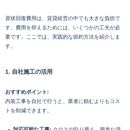
原状回復費用は、賃貸経営の中でも大きな負担で
す。費用を抑えるためには、いくつかの工夫が必
要です。ここでは、実践的な節約方法を紹介しま
す。
1. 自社施工の活用
おすすめポイント:
内装工事を自社で行うと、業者に頼むよりもコス
トを削減できます。
対応可能な工事:
クロスの貼り替え、簡単な清