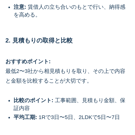
注意:
賃借人の立ち合いのもとで行い、納得感
を高める。
2. 見積もりの取得と比較
おすすめポイント:
最低2〜3社から相見積もりを取り、その上で内容
と金額を比較することが大切です。
比較のポイント:
工事範囲、見積もり金額、保
証内容
平均工期:
1Rで3日〜5日、2LDKで5日〜7日