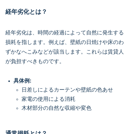
経年劣化とは？
経年劣化は、時間の経過によって自然に発生する
損耗を指します。例えば、壁紙の日焼けや床のわ
ずかなへこみなどが該当します。これらは賃貸人
が負担すべきものです。
具体例:
日差しによるカーテンや壁紙の色あせ
家電の使用による消耗
木材部分の自然な収縮や変色
通常損耗とは？