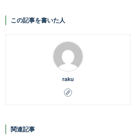
この記事を書いた人
raku
関連記事