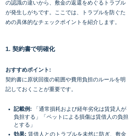
の認識の違いから、敷金の返還をめぐるトラブル
が発生しがちです。ここでは、トラブルを防ぐた
めの具体的なチェックポイントを紹介します。
1. 契約書で明確化
おすすめポイント:
契約書に原状回復の範囲や費用負担のルールを明
記しておくことが重要です。
記載例:
「通常損耗および経年劣化は賃貸人が
負担する」「ペットによる損傷は賃借人の負担
とする」
効果:
賃借人とのトラブルを未然に防ぎ、敷金