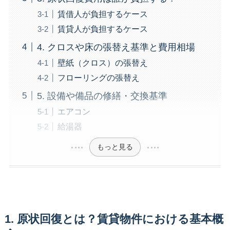
賃借人が負担するケース
賃貸人が負担するケース
4. クロスや床の張替え基準と費用相場
壁紙（クロス）の張替え
フローリングの張替え
5. 設備や備品の修繕・交換基準
エアコン
給湯器
もっと見る
1. 原状回復とは？賃貸物件における基本概