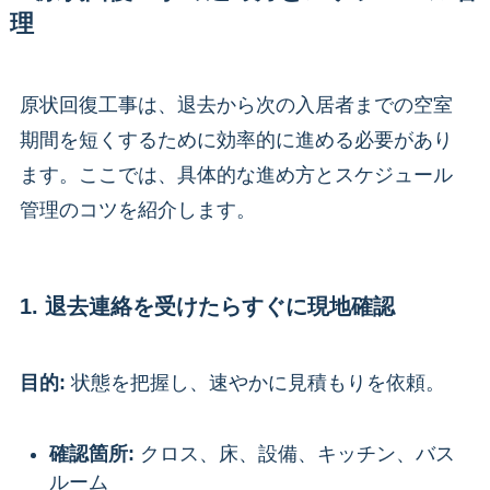
理
原状回復工事は、退去から次の入居者までの空室
期間を短くするために効率的に進める必要があり
ます。ここでは、具体的な進め方とスケジュール
管理のコツを紹介します。
1. 退去連絡を受けたらすぐに現地確認
目的:
状態を把握し、速やかに見積もりを依頼。
確認箇所:
クロス、床、設備、キッチン、バス
ルーム