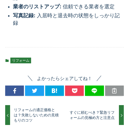
業者のリストアップ:
信頼できる業者を選定
写真記録:
入居時と退去時の状態をしっかり記
録
リフォーム
よかったらシェアしてね！
リフォームの適正価格と
すぐに頼むべき？緊急リフ
は？失敗しないための見積
ォームの見極め方と注意点
もりのコツ