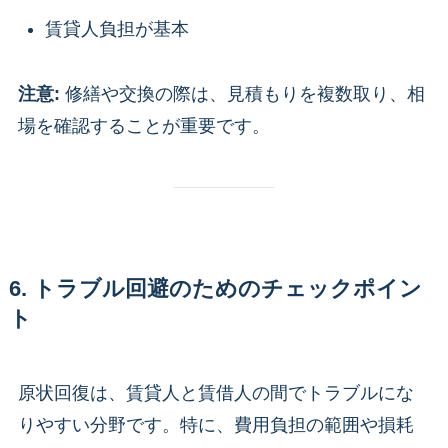
賃貸人負担が基本
注意:
修繕や交換の際は、見積もりを複数取り、相
場を確認することが重要です。
6. トラブル回避のためのチェックポイン
ト
原状回復は、賃貸人と賃借人の間でトラブルにな
りやすい分野です。特に、費用負担の範囲や損耗