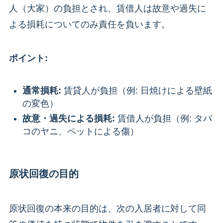
人（大家）の負担とされ、賃借人は故意や過失に
よる損耗についてのみ責任を負います。
ポイント:
通常損耗:
賃貸人が負担（例: 日焼けによる壁紙
の変色）
故意・過失による損耗:
賃借人が負担（例: タバ
コのヤニ、ペットによる傷）
原状回復の目的
原状回復の本来の目的は、次の入居者に対して同