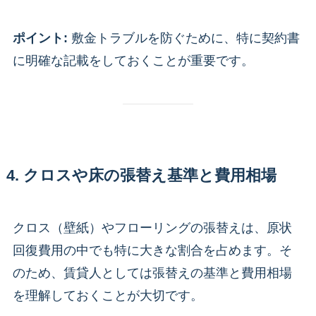
ポイント:
敷金トラブルを防ぐために、特に契約書
に明確な記載をしておくことが重要です。
4. クロスや床の張替え基準と費用相場
クロス（壁紙）やフローリングの張替えは、原状
回復費用の中でも特に大きな割合を占めます。そ
のため、賃貸人としては張替えの基準と費用相場
を理解しておくことが大切です。