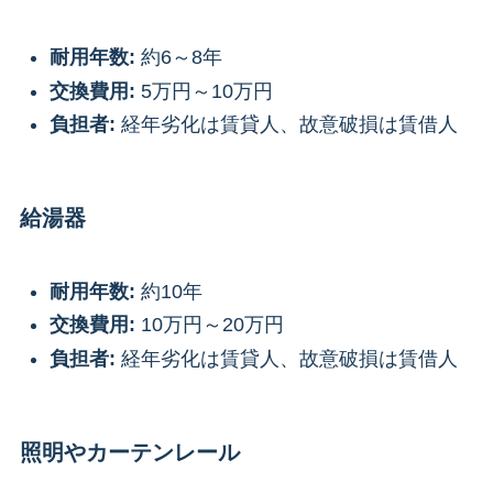
耐用年数:
約6～8年
交換費用:
5万円～10万円
負担者:
経年劣化は賃貸人、故意破損は賃借人
給湯器
耐用年数:
約10年
交換費用:
10万円～20万円
負担者:
経年劣化は賃貸人、故意破損は賃借人
照明やカーテンレール