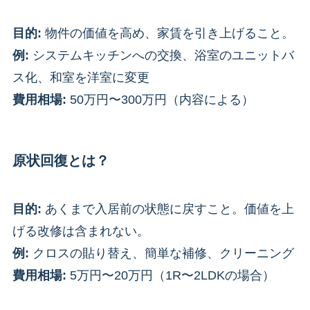
目的:
物件の価値を高め、家賃を引き上げること。
例:
システムキッチンへの交換、浴室のユニットバ
ス化、和室を洋室に変更
費用相場:
50万円〜300万円（内容による）
原状回復とは？
目的:
あくまで入居前の状態に戻すこと。価値を上
げる改修は含まれない。
例:
クロスの貼り替え、簡単な補修、クリーニング
費用相場:
5万円〜20万円（1R〜2LDKの場合）