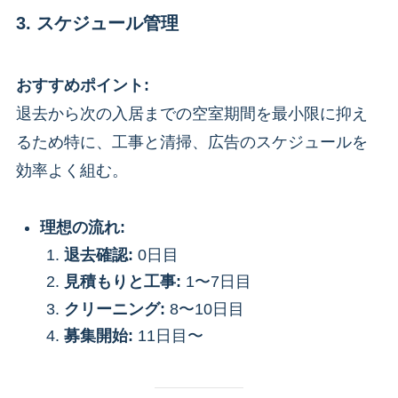
3. スケジュール管理
おすすめポイント:
退去から次の入居までの空室期間を最小限に抑え
るため特に、工事と清掃、広告のスケジュールを
効率よく組む。
理想の流れ:
退去確認:
0日目
見積もりと工事:
1〜7日目
クリーニング:
8〜10日目
募集開始:
11日目〜