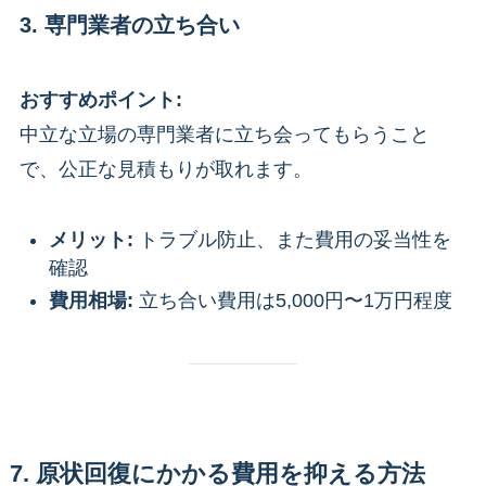
3. 専門業者の立ち合い
おすすめポイント:
中立な立場の専門業者に立ち会ってもらうこと
で、公正な見積もりが取れます。
メリット:
トラブル防止、また費用の妥当性を
確認
費用相場:
立ち合い費用は5,000円〜1万円程度
7. 原状回復にかかる費用を抑える方法