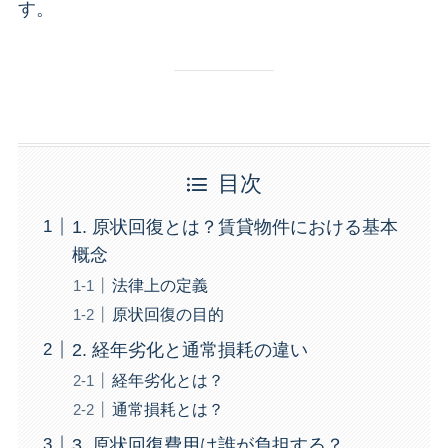
す。
目次
1. 原状回復とは？賃貸物件における基本
概念
法律上の定義
原状回復の目的
2. 経年劣化と通常損耗の違い
経年劣化とは？
通常損耗とは？
3. 原状回復費用は誰が負担する？