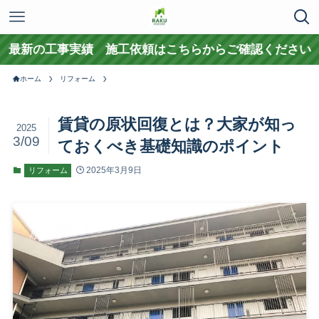
工事実績 施工依頼はこちらからご確認ください
ホーム
リフォーム
賃貸の原状回復とは？大家が知っ
2025
3/09
ておくべき基礎知識のポイント
2025年3月9日
リフォーム