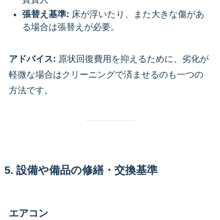
張替え基準:
床が浮いたり、また大きな傷があ
る場合は張替えが必要。
アドバイス:
原状回復費用を抑えるために、劣化が
軽微な場合はクリーニングで済ませるのも一つの
方法です。
5. 設備や備品の修繕・交換基準
エアコン