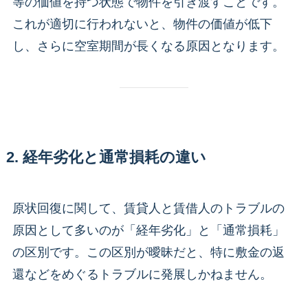
等の価値を持つ状態で物件を引き渡すことです。
これが適切に行われないと、物件の価値が低下
し、さらに空室期間が長くなる原因となります。
2. 経年劣化と通常損耗の違い
原状回復に関して、賃貸人と賃借人のトラブルの
原因として多いのが「経年劣化」と「通常損耗」
の区別です。この区別が曖昧だと、特に敷金の返
還などをめぐるトラブルに発展しかねません。