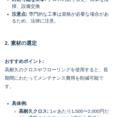
掃、設備交換
注意点:
専門的な工事は資格が必要な場合があ
るため、法律に注意。
2. 素材の選定
おすすめポイント:
高耐久のクロスやフローリングを使用すると、長
期間にわたってメンテナンス費用を削減可能で
す。
具体例:
高耐久クロス:
1㎡あたり1,500〜2,000円だ