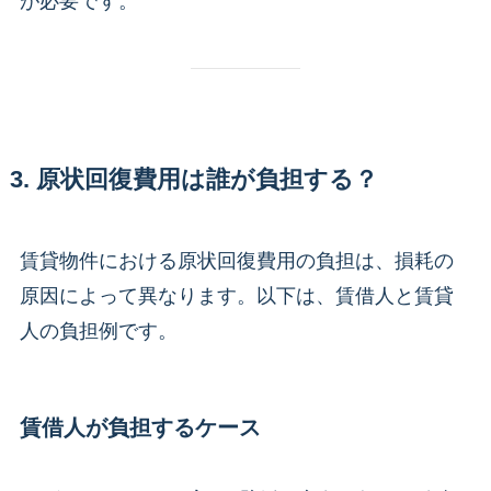
が必要です。
3. 原状回復費用は誰が負担する？
賃貸物件における原状回復費用の負担は、損耗の
原因によって異なります。以下は、賃借人と賃貸
人の負担例です。
賃借人が負担するケース