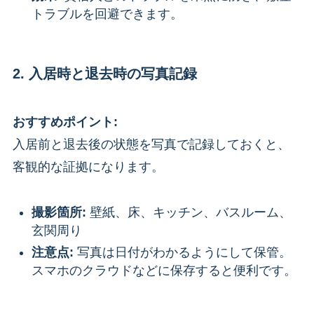
トラブルを回避できます。
2. 入居時と退去時の写真記録
おすすめポイント:
入居前と退去後の状態を写真で記録しておくと、
客観的な証拠になります。
撮影箇所:
壁紙、床、キッチン、バスルーム、
玄関周り
注意点:
写真は日付がわかるようにして保管。
スマホのクラウドなどに保存すると便利です。