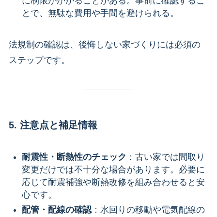
に制限がかかることがある。事前に確認するこ
とで、無駄な費用や手間を避けられる。
法規制の確認は、後悔しない家づくりには必須の
ステップです。
5. 注意点と補足情報
耐震性・断熱性のチェック
：古い家では間取り
変更だけでは不十分な場合があります。必要に
応じて耐震補強や断熱改修を組み合わせると安
心です。
配管・配線の確認
：水回りの移動や電気配線の