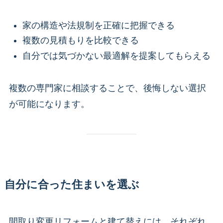
家の構造や法規制を正確に把握できる
複数の見積もりを比較できる
自分では気づかない最適解を提案してもらえる
複数の専門家に相談することで、後悔しない選択
が可能になります。
自分に合った住まいを選ぶ
間取り変更リフォームと建て替えには、それぞれ