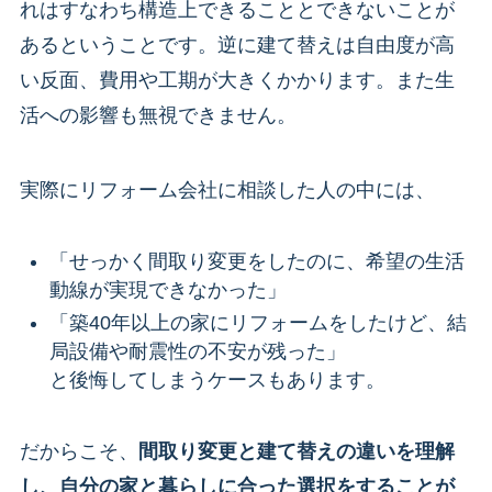
れはすなわち構造上できることとできないことが
あるということです。逆に建て替えは自由度が高
い反面、費用や工期が大きくかかります。また生
活への影響も無視できません。
実際にリフォーム会社に相談した人の中には、
「せっかく間取り変更をしたのに、希望の生活
動線が実現できなかった」
「築40年以上の家にリフォームをしたけど、結
局設備や耐震性の不安が残った」
と後悔してしまうケースもあります。
だからこそ、
間取り変更と建て替えの違いを理解
し、自分の家と暮らしに合った選択をすることが