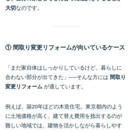
大切
なのです。
① 間取り変更リフォームが向いているケース
「まだ家自体はしっかりしているけど、暮らしに
合わない部分が出てきた」──そんな方には
間取り
変更リフォーム
が適しています。
例えば、築20年ほどの木造住宅。東京都内のよう
に土地価格が高く、建て替え費用を捻出するのが
難しい地域では、建物を活かしながら暮らしやす