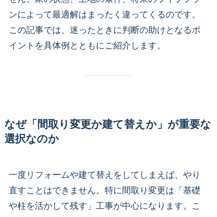
ンによって最適解はまったく違ってくるのです。
この記事では、迷ったときに判断の助けとなるポ
イントを具体例とともにご紹介します。
なぜ「間取り変更か建て替えか」が重要な
選択なのか
一度リフォームや建て替えをしてしまえば、やり
直すことはできません。特に間取り変更は「基礎
や柱を活かして残す」工事が中心になります。こ