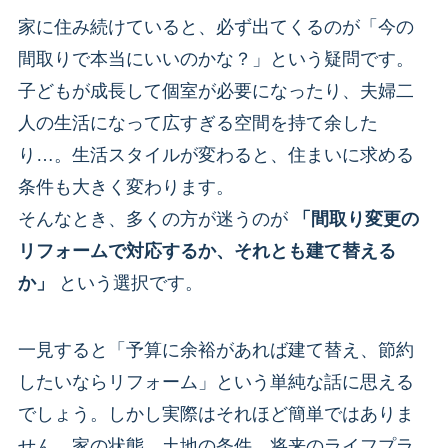
家に住み続けていると、必ず出てくるのが「今の
間取りで本当にいいのかな？」という疑問です。
子どもが成長して個室が必要になったり、夫婦二
人の生活になって広すぎる空間を持て余した
り…。生活スタイルが変わると、住まいに求める
条件も大きく変わります。
そんなとき、多くの方が迷うのが
「間取り変更の
リフォームで対応するか、それとも建て替える
か」
という選択です。
一見すると「予算に余裕があれば建て替え、節約
したいならリフォーム」という単純な話に思える
でしょう。しかし実際はそれほど簡単ではありま
せん。家の状態、土地の条件、将来のライフプラ