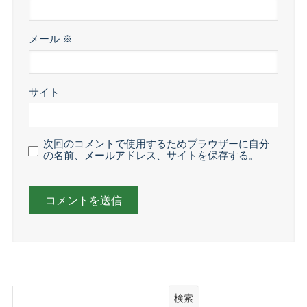
メール
※
サイト
次回のコメントで使用するためブラウザーに自分
の名前、メールアドレス、サイトを保存する。
検索