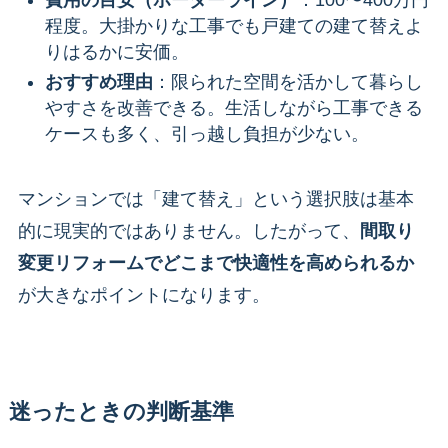
程度。大掛かりな工事でも戸建ての建て替えよ
りはるかに安価。
おすすめ理由
：限られた空間を活かして暮らし
やすさを改善できる。生活しながら工事できる
ケースも多く、引っ越し負担が少ない。
マンションでは「建て替え」という選択肢は基本
的に現実的ではありません。したがって、
間取り
変更リフォームでどこまで快適性を高められるか
が大きなポイントになります。
迷ったときの判断基準