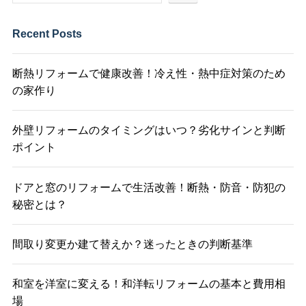
Recent Posts
断熱リフォームで健康改善！冷え性・熱中症対策のため
の家作り
外壁リフォームのタイミングはいつ？劣化サインと判断
ポイント
ドアと窓のリフォームで生活改善！断熱・防音・防犯の
秘密とは？
間取り変更か建て替えか？迷ったときの判断基準
和室を洋室に変える！和洋転リフォームの基本と費用相
場