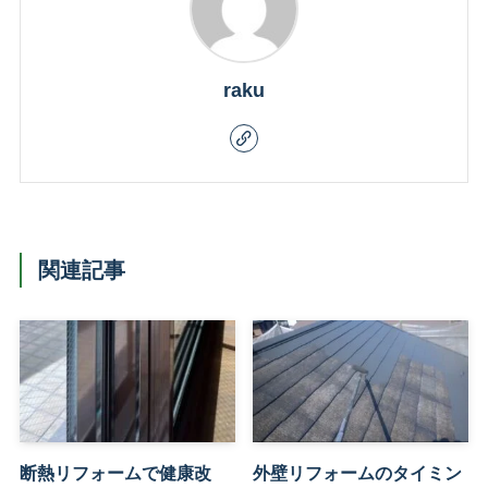
raku
関連記事
断熱リフォームで健康改
外壁リフォームのタイミン