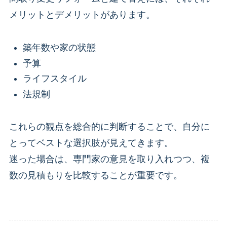
メリットとデメリットがあります。
築年数や家の状態
予算
ライフスタイル
法規制
これらの観点を総合的に判断することで、自分に
とってベストな選択肢が見えてきます。
迷った場合は、専門家の意見を取り入れつつ、複
数の見積もりを比較することが重要です。