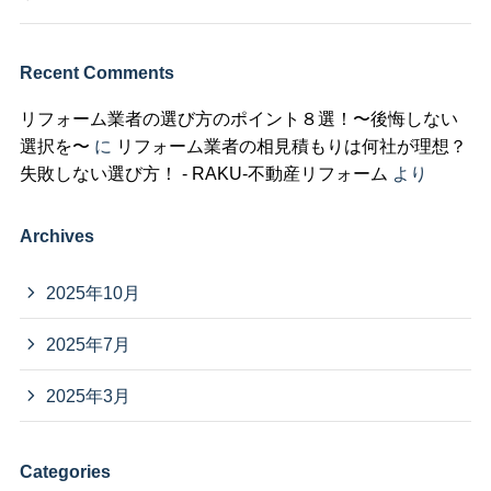
Recent Comments
リフォーム業者の選び方のポイント８選！〜後悔しない
選択を〜
に
リフォーム業者の相見積もりは何社が理想？
失敗しない選び方！ - RAKU-不動産リフォーム
より
Archives
2025年10月
2025年7月
2025年3月
Categories