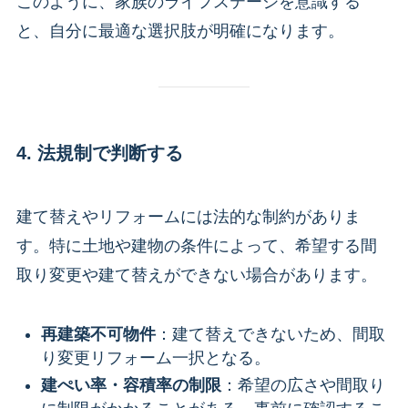
このように、家族のライフステージを意識する
と、自分に最適な選択肢が明確になります。
4. 法規制で判断する
建て替えやリフォームには法的な制約がありま
す。特に土地や建物の条件によって、希望する間
取り変更や建て替えができない場合があります。
再建築不可物件
：建て替えできないため、間取
り変更リフォーム一択となる。
建ぺい率・容積率の制限
：希望の広さや間取り