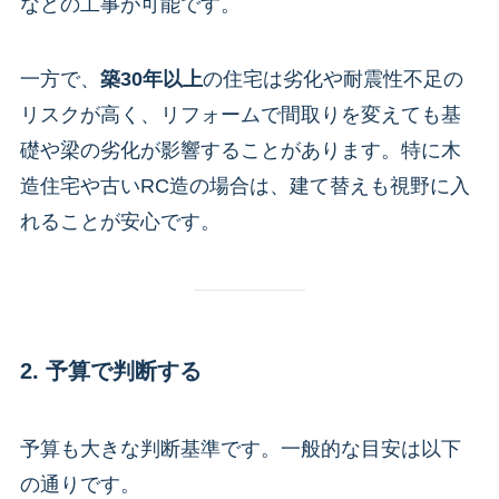
などの工事が可能です。
一方で、
築30年以上
の住宅は劣化や耐震性不足の
リスクが高く、リフォームで間取りを変えても基
礎や梁の劣化が影響することがあります。特に木
造住宅や古いRC造の場合は、建て替えも視野に入
れることが安心です。
2. 予算で判断する
予算も大きな判断基準です。一般的な目安は以下
の通りです。