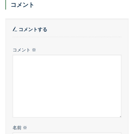
コメント
コメントする
コメント
※
名前
※