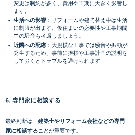
変更は制約が多く、費用や工期に大きく影響し
ます。
生活への影響
：リフォームや建て替え中は生活
に制限が出ます。仮住まいの必要性や工事期間
中の騒音も考慮しましょう。
近隣への配慮
：大規模な工事では騒音や振動が
発生するため、事前に挨拶や工事計画の説明を
しておくとトラブルを避けられます。
6. 専門家に相談する
最終判断は、
建築士やリフォーム会社などの専門
家に相談すること
が重要です。