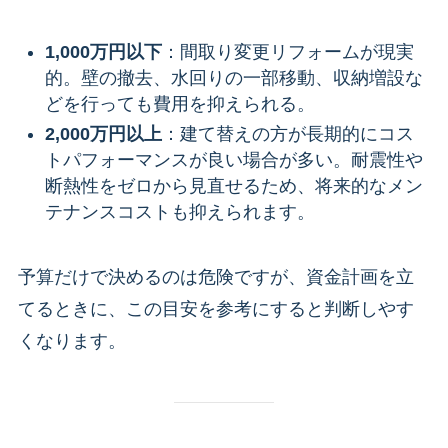
1,000万円以下
：間取り変更リフォームが現実
的。壁の撤去、水回りの一部移動、収納増設な
どを行っても費用を抑えられる。
2,000万円以上
：建て替えの方が長期的にコス
トパフォーマンスが良い場合が多い。耐震性や
断熱性をゼロから見直せるため、将来的なメン
テナンスコストも抑えられます。
予算だけで決めるのは危険ですが、資金計画を立
てるときに、この目安を参考にすると判断しやす
くなります。