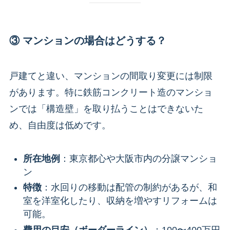
③ マンションの場合はどうする？
戸建てと違い、マンションの間取り変更には制限
があります。特に鉄筋コンクリート造のマンショ
ンでは「構造壁」を取り払うことはできないた
め、自由度は低めです。
所在地例
：東京都心や大阪市内の分譲マンショ
ン
特徴
：水回りの移動は配管の制約があるが、和
室を洋室化したり、収納を増やすリフォームは
可能。
費用の目安（ボーダーライン）
：100〜400万円