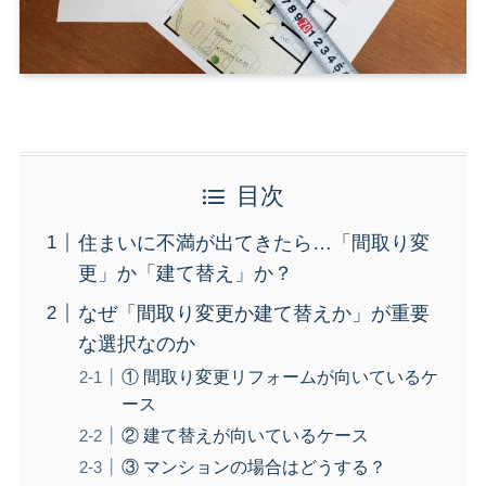
目次
住まいに不満が出てきたら…「間取り変
更」か「建て替え」か？
なぜ「間取り変更か建て替えか」が重要
な選択なのか
① 間取り変更リフォームが向いているケ
ース
② 建て替えが向いているケース
③ マンションの場合はどうする？