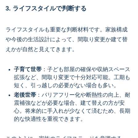
3. ライフスタイルで判断する
ライフスタイルも重要な判断材料です。家族構成
や今後の生活設計によって、間取り変更か建て替
えかが自然と見えてきます。
子育て世帯
：子ども部屋の確保や収納スペース
拡張など、間取り変更で十分対応可能。工期も
短く、引っ越しの必要がない場合も多い。
老後世帯
：バリアフリー化や断熱性の向上、耐
震補強などが必要な場合、建て替えの方が安
心。将来的に手入れが少なくて済むため、長期
的な快適性を重視できます。