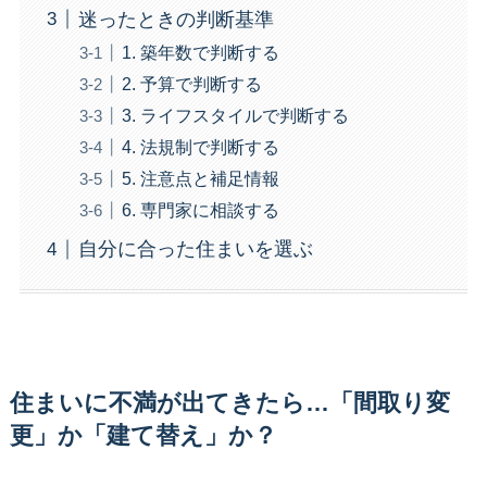
迷ったときの判断基準
1. 築年数で判断する
2. 予算で判断する
3. ライフスタイルで判断する
4. 法規制で判断する
5. 注意点と補足情報
6. 専門家に相談する
自分に合った住まいを選ぶ
住まいに不満が出てきたら…「間取り変
更」か「建て替え」か？