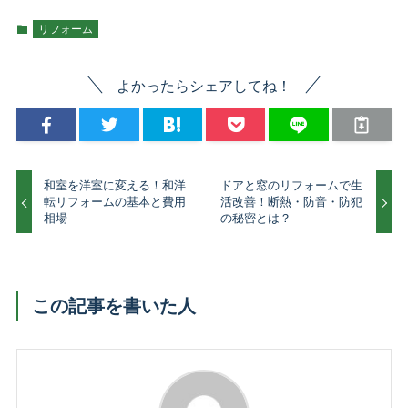
リフォーム
よかったらシェアしてね！
和室を洋室に変える！和洋
ドアと窓のリフォームで生
転リフォームの基本と費用
活改善！断熱・防音・防犯
相場
の秘密とは？
この記事を書いた人