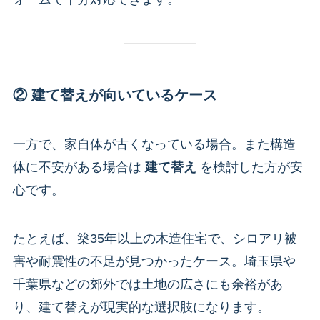
② 建て替えが向いているケース
一方で、家自体が古くなっている場合。また構造
体に不安がある場合は
建て替え
を検討した方が安
心です。
たとえば、築35年以上の木造住宅で、シロアリ被
害や耐震性の不足が見つかったケース。埼玉県や
千葉県などの郊外では土地の広さにも余裕があ
り、建て替えが現実的な選択肢になります。